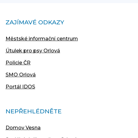
ZAJÍMAVÉ ODKAZY
Městské informační centrum
Útulek pro psy Orlová
Policie ČR
SMO Orlová
Portál IDOS
NEPŘEHLÉDNĚTE
Domov Vesna