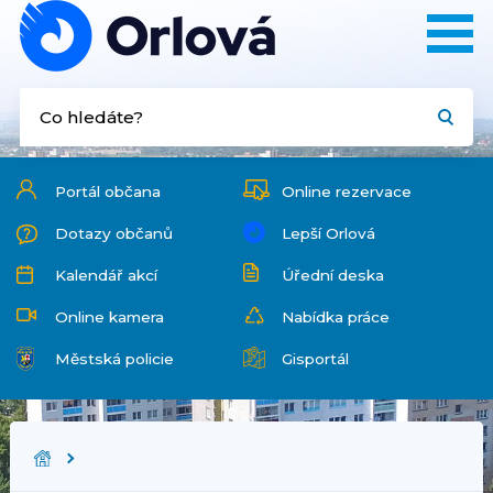
Portál občana
Online rezervace
Dotazy občanů
Lepší Orlová
Kalendář akcí
Úřední deska
Online kamera
Nabídka práce
Městská policie
Gisportál