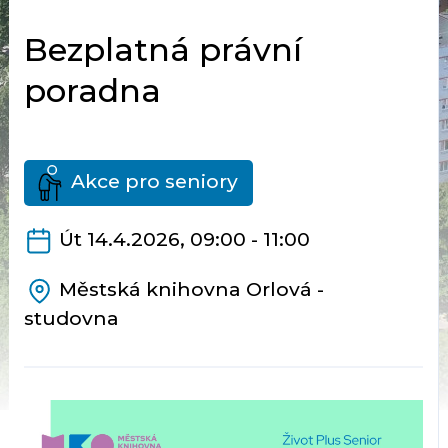
Bezplatná právní
poradna
Akce pro seniory
Út 14.4.2026, 09:00 - 11:00
Městská knihovna Orlová -
studovna