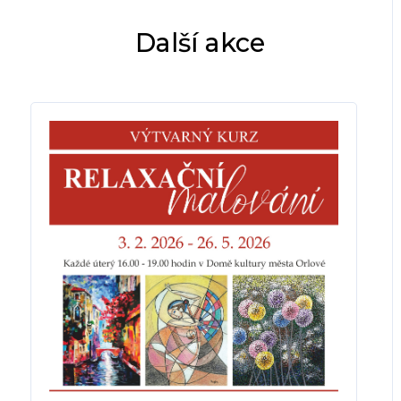
Další akce