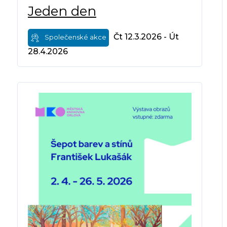
Jeden den
Čt 12.3.2026 - Út
Společenské akce
28.4.2026