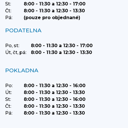
St:
8:00 - 11:30 a 12:30 - 17:00
Čt:
8:00 - 11:30 a 12:30 - 13:30
Pá:
(pouze pro objednané)
PODATELNA
Po, st:
8:00 - 11:30 a 12:30 - 17:00
Út, čt, pá:
8:00 - 11:30 a 12:30 - 13:30
POKLADNA
Po:
8:00 - 11:30 a 12:30 - 16:00
Út:
8:00 - 11:30 a 12:30 - 13:30
St:
8:00 - 11:30 a 12:30 - 16:00
Čt:
8:00 - 11:30 a 12:30 - 13:30
Pá:
8:00 - 11:30 a 12:30 - 13:30