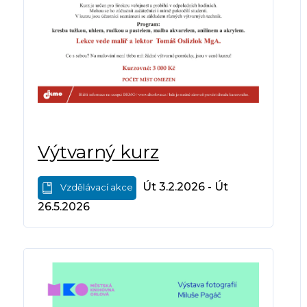
Výtvarný kurz
Út 3.2.2026 - Út
Vzdělávací akce
26.5.2026