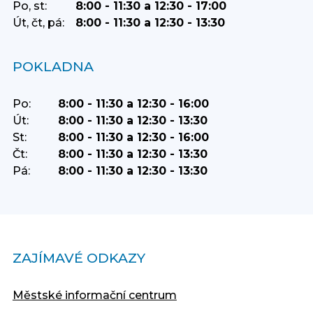
Po, st:
8:00 - 11:30 a 12:30 - 17:00
Út, čt, pá:
8:00 - 11:30 a 12:30 - 13:30
POKLADNA
Po:
8:00 - 11:30 a 12:30 - 16:00
Út:
8:00 - 11:30 a 12:30 - 13:30
St:
8:00 - 11:30 a 12:30 - 16:00
Čt:
8:00 - 11:30 a 12:30 - 13:30
Pá:
8:00 - 11:30 a 12:30 - 13:30
ZAJÍMAVÉ ODKAZY
Městské informační centrum