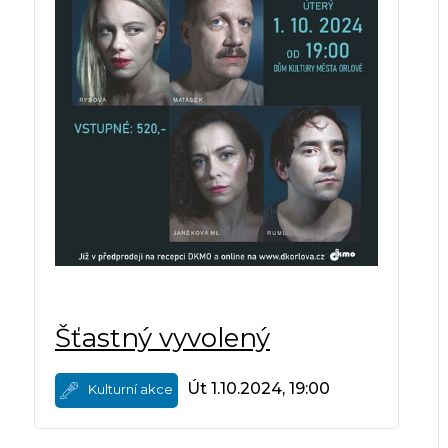
Šťastný vyvolený
Út 1.10.2024, 19:00
Kulturní akce