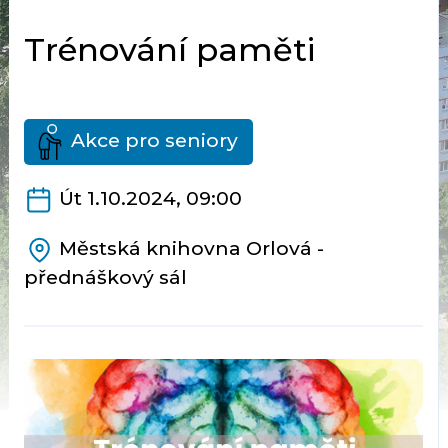
Trénování paměti
Akce pro seniory
Út 1.10.2024, 09:00
Městská knihovna Orlová -
přednáškový sál