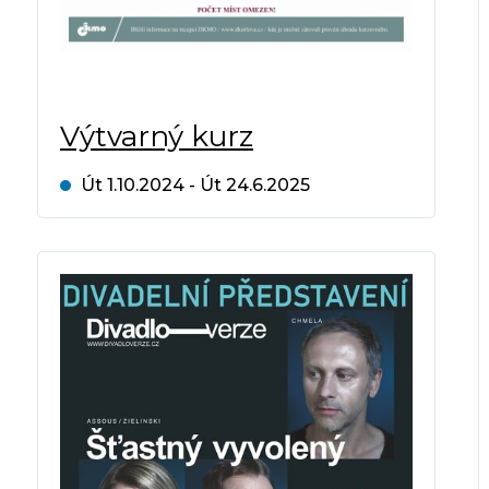
Výtvarný kurz
Út 1.10.2024 - Út 24.6.2025