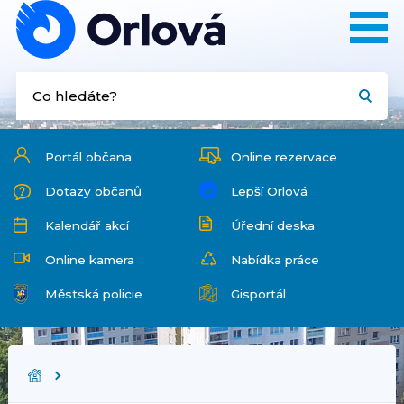
Portál občana
Online rezervace
Dotazy občanů
Lepší Orlová
Kalendář akcí
Úřední deska
Online kamera
Nabídka práce
Městská policie
Gisportál