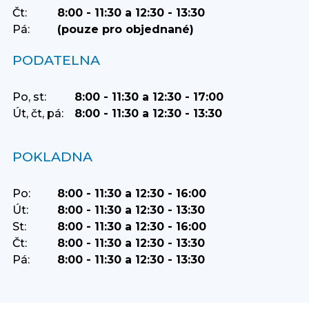
Čt:
8:00 - 11:30 a 12:30 - 13:30
Pá:
(pouze pro objednané)
PODATELNA
Po, st:
8:00 - 11:30 a 12:30 - 17:00
Út, čt, pá:
8:00 - 11:30 a 12:30 - 13:30
POKLADNA
Po:
8:00 - 11:30 a 12:30 - 16:00
Út:
8:00 - 11:30 a 12:30 - 13:30
St:
8:00 - 11:30 a 12:30 - 16:00
Čt:
8:00 - 11:30 a 12:30 - 13:30
Pá:
8:00 - 11:30 a 12:30 - 13:30