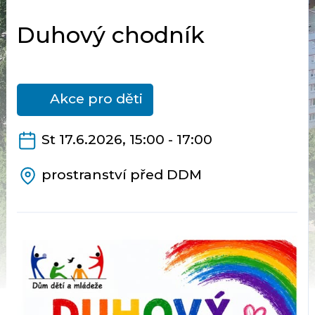
Duhový chodník
Akce pro děti
St 17.6.2026, 15:00 - 17:00
prostranství před DDM