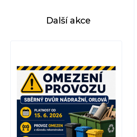
Další akce