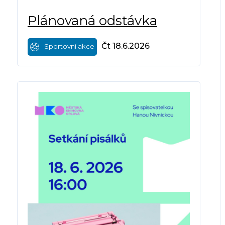
Plánovaná odstávka
Čt 18.6.2026
Sportovní akce