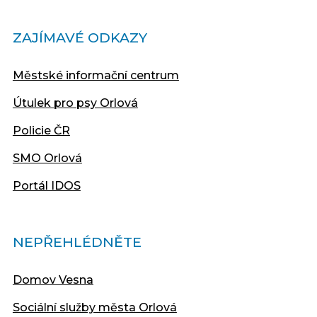
ZAJÍMAVÉ ODKAZY
Městské informační centrum
Útulek pro psy Orlová
Policie ČR
SMO Orlová
Portál IDOS
NEPŘEHLÉDNĚTE
Domov Vesna
Sociální služby města Orlová