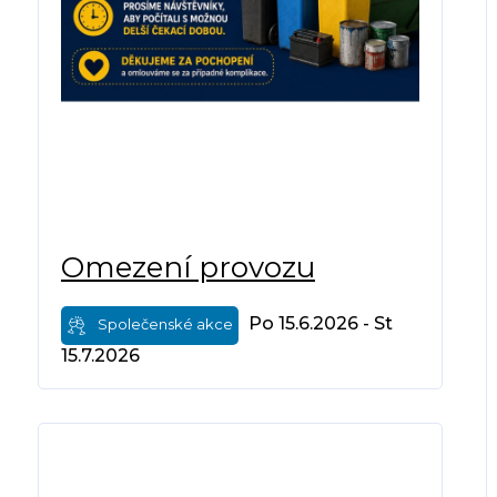
Omezení provozu
Po 15.6.2026 - St
Společenské akce
15.7.2026