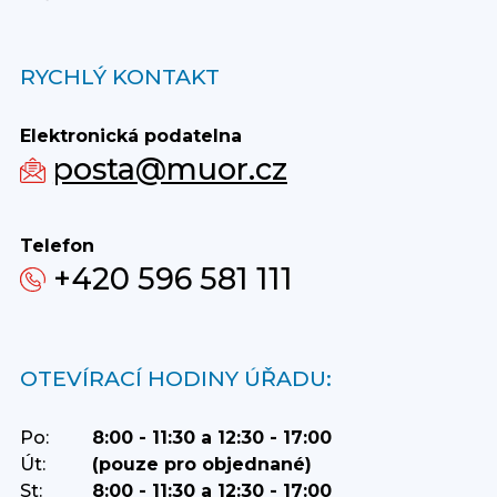
RYCHLÝ KONTAKT
Elektronická podatelna
posta@muor.cz
Telefon
+420 596 581 111
OTEVÍRACÍ HODINY ÚŘADU:
Po:
8:00 - 11:30 a 12:30 - 17:00
Út:
(pouze pro objednané)
St:
8:00 - 11:30 a 12:30 - 17:00