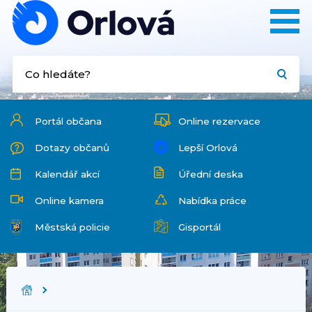
Portál občana
Online rezervace
Dotazy občanů
Lepší Orlová
Kalendář akcí
Úřední deska
Online kamera
Nabídka práce
Městská policie
Gisportál