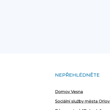
NEPŘEHLÉDNĚTE
Domov Vesna
Sociální služby města Orlov