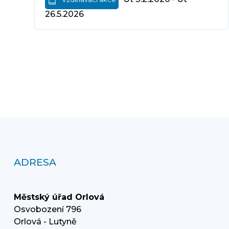
26.5.2026
ADRESA
Městský úřad Orlová
Osvobození 796
Orlová - Lutyně