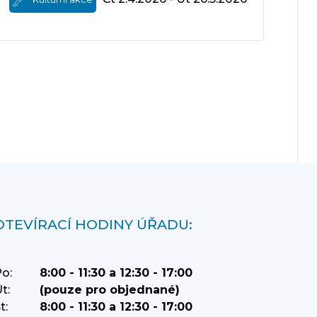
OTEVÍRACÍ HODINY ÚŘADU:
o:
8:00 - 11:30 a 12:30 - 17:00
t:
(pouze pro objednané)
t:
8:00 - 11:30 a 12:30 - 17:00