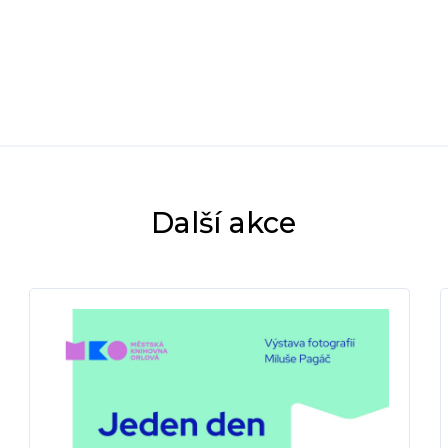
Další akce