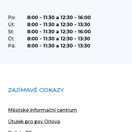
Po:
8:00 - 11:30 a 12:30 - 16:00
Út:
8:00 - 11:30 a 12:30 - 13:30
St:
8:00 - 11:30 a 12:30 - 16:00
Čt:
8:00 - 11:30 a 12:30 - 13:30
Pá:
8:00 - 11:30 a 12:30 - 13:30
ZAJÍMAVÉ ODKAZY
Městské informační centrum
Útulek pro psy Orlová