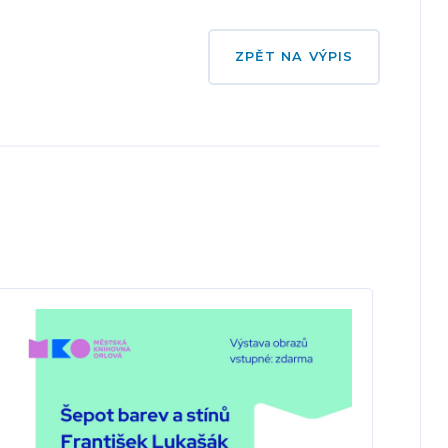
ZPĚT NA VÝPIS