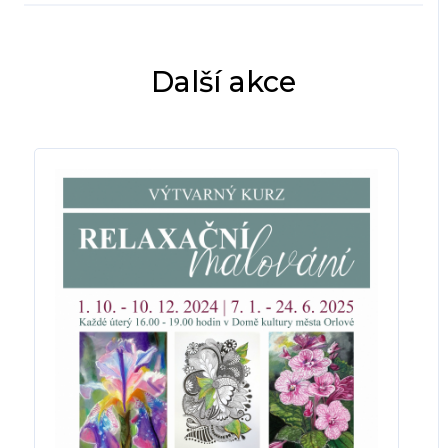
Další akce