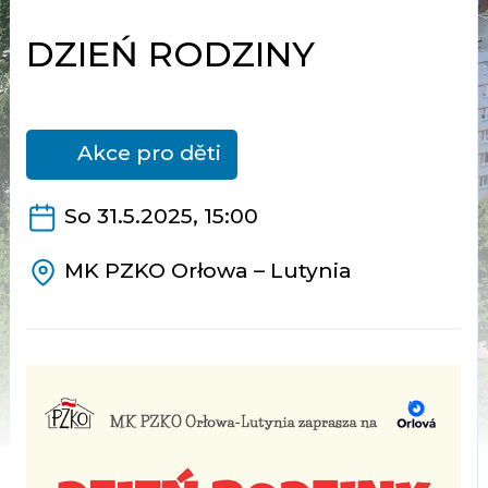
DZIEŃ RODZINY
Akce pro děti
So 31.5.2025, 15:00
MK PZKO Orłowa – Lutynia