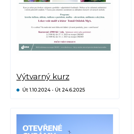
Výtvarný kurz
Út 1.10.2024 - Út 24.6.2025