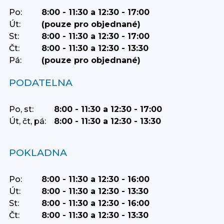
Po:
8:00 - 11:30 a 12:30 - 17:00
Út:
(pouze pro objednané)
St:
8:00 - 11:30 a 12:30 - 17:00
Čt:
8:00 - 11:30 a 12:30 - 13:30
Pá:
(pouze pro objednané)
PODATELNA
Po, st:
8:00 - 11:30 a 12:30 - 17:00
Út, čt, pá:
8:00 - 11:30 a 12:30 - 13:30
POKLADNA
Po:
8:00 - 11:30 a 12:30 - 16:00
Út:
8:00 - 11:30 a 12:30 - 13:30
St:
8:00 - 11:30 a 12:30 - 16:00
Čt:
8:00 - 11:30 a 12:30 - 13:30