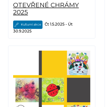
OTEVŘENÉ CHRÁMY
2025
Čt 1.5.2025 - Út
Kulturní akce
30.9.2025