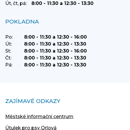
Út, čt, pá:
8:00 - 11:30 a 12:30 - 13:30
POKLADNA
Po:
8:00 - 11:30 a 12:30 - 16:00
Út:
8:00 - 11:30 a 12:30 - 13:30
St:
8:00 - 11:30 a 12:30 - 16:00
Čt:
8:00 - 11:30 a 12:30 - 13:30
Pá:
8:00 - 11:30 a 12:30 - 13:30
ZAJÍMAVÉ ODKAZY
Městské informační centrum
Útulek pro psy Orlová