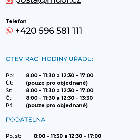
Telefon
+420 596 581 111
OTEVÍRACÍ HODINY ÚŘADU:
Po:
8:00 - 11:30 a 12:30 - 17:00
Út:
(pouze pro objednané)
St:
8:00 - 11:30 a 12:30 - 17:00
Čt:
8:00 - 11:30 a 12:30 - 13:30
Pá:
(pouze pro objednané)
PODATELNA
Po, st:
8:00 - 11:30 a 12:30 - 17:00