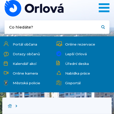
Portál občana
Online rezervace
Dotazy občanů
Lepší Orlová
Kalendář akcí
Úřední deska
Online kamera
Nabídka práce
Městská policie
Gisportál