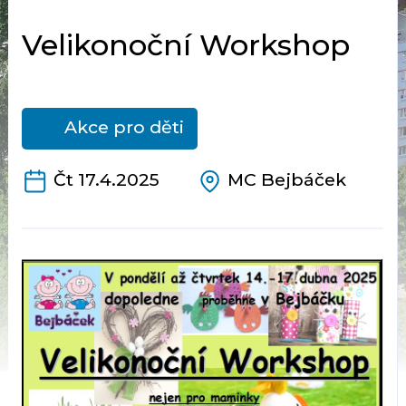
Velikonoční Workshop
Akce pro děti
Čt 17.4.2025
MC Bejbáček