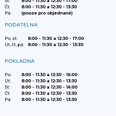
St:
8:00 - 11:30 a 12:30 - 17:00
Čt:
8:00 - 11:30 a 12:30 - 13:30
Pá:
(pouze pro objednané)
PODATELNA
Po, st:
8:00 - 11:30 a 12:30 - 17:00
Út, čt, pá:
8:00 - 11:30 a 12:30 - 13:30
POKLADNA
Po:
8:00 - 11:30 a 12:30 - 16:00
Út:
8:00 - 11:30 a 12:30 - 13:30
St:
8:00 - 11:30 a 12:30 - 16:00
Čt:
8:00 - 11:30 a 12:30 - 13:30
Pá:
8:00 - 11:30 a 12:30 - 13:30