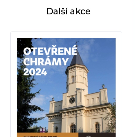
Další akce