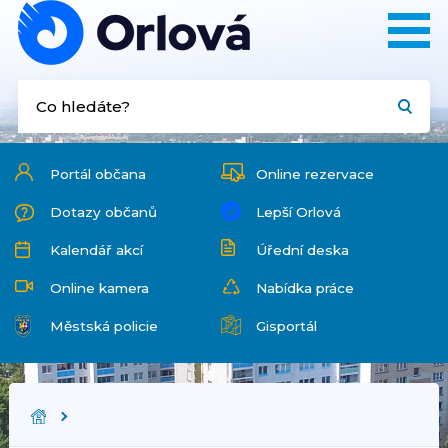
Portál občana
Online rezervace
Dotazy občanů
Lepší Orlová
Kalendář akcí
Úřední deska
Online kamera
Nabídka práce
Městská policie
Gisportál