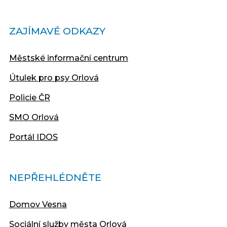
ZAJÍMAVÉ ODKAZY
Městské informační centrum
Útulek pro psy Orlová
Policie ČR
SMO Orlová
Portál IDOS
NEPŘEHLÉDNĚTE
Domov Vesna
Sociální služby města Orlová