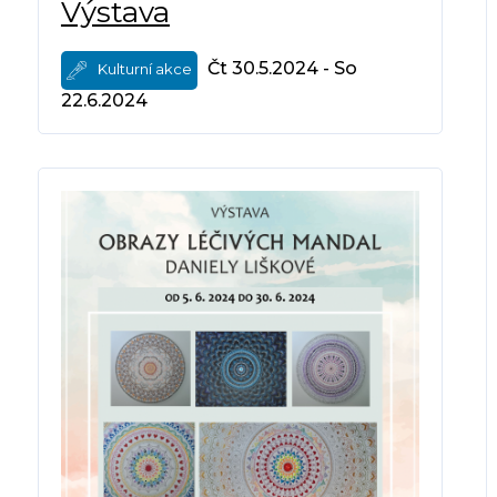
Výstava
Čt 30.5.2024 - So
Kulturní akce
22.6.2024