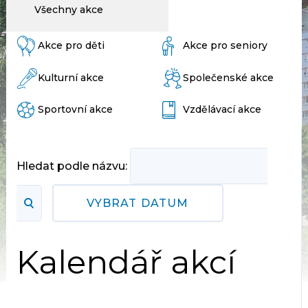
Všechny akce
Akce pro děti
Akce pro seniory
Kulturní akce
Společenské akce
Sportovní akce
Vzdělávací akce
Hledat podle názvu:
VYBRAT DATUM
Kalendář akcí