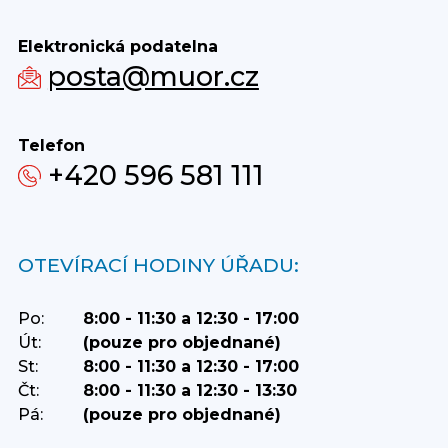
Elektronická podatelna
posta@muor.cz
Telefon
+420 596 581 111
OTEVÍRACÍ HODINY ÚŘADU:
Po:
8:00 - 11:30 a 12:30 - 17:00
Út:
(pouze pro objednané)
St:
8:00 - 11:30 a 12:30 - 17:00
Čt:
8:00 - 11:30 a 12:30 - 13:30
Pá:
(pouze pro objednané)