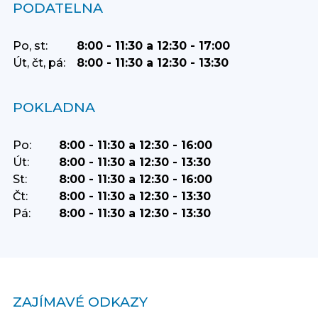
PODATELNA
Po, st:
8:00 - 11:30 a 12:30 - 17:00
Út, čt, pá:
8:00 - 11:30 a 12:30 - 13:30
POKLADNA
Po:
8:00 - 11:30 a 12:30 - 16:00
Út:
8:00 - 11:30 a 12:30 - 13:30
St:
8:00 - 11:30 a 12:30 - 16:00
Čt:
8:00 - 11:30 a 12:30 - 13:30
Pá:
8:00 - 11:30 a 12:30 - 13:30
ZAJÍMAVÉ ODKAZY