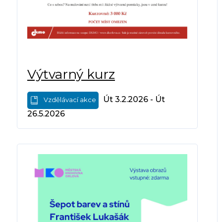
Výtvarný kurz
Út 3.2.2026 - Út
Vzdělávací akce
26.5.2026