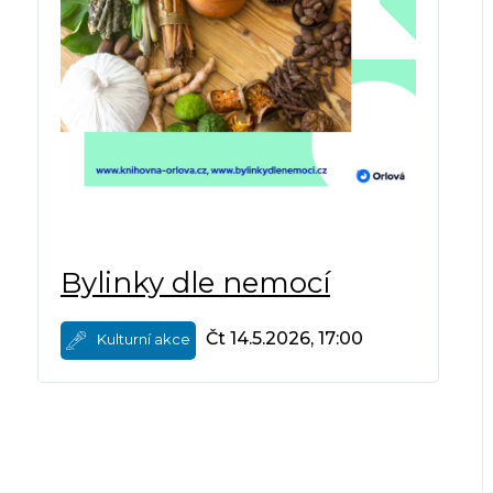
Bylinky dle nemocí
Čt 14.5.2026, 17:00
Kulturní akce