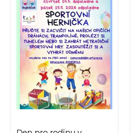
Den pro rodinu v