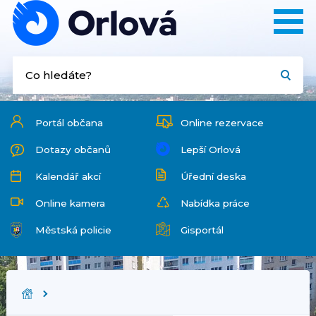
Portál občana
Online rezervace
Dotazy občanů
Lepší Orlová
Kalendář akcí
Úřední deska
Online kamera
Nabídka práce
Městská policie
Gisportál