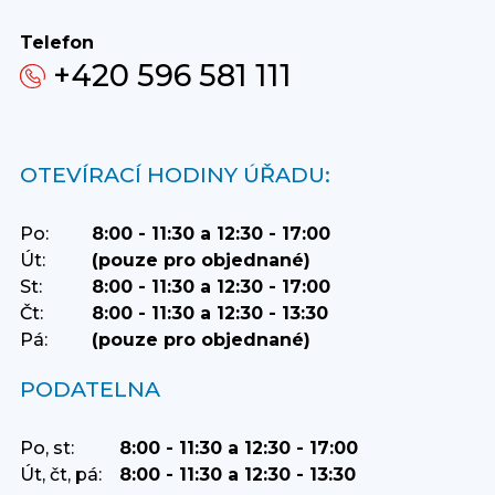
Telefon
+420 596 581 111
OTEVÍRACÍ HODINY ÚŘADU:
Po:
8:00 - 11:30 a 12:30 - 17:00
Út:
(pouze pro objednané)
St:
8:00 - 11:30 a 12:30 - 17:00
Čt:
8:00 - 11:30 a 12:30 - 13:30
Pá:
(pouze pro objednané)
PODATELNA
Po, st:
8:00 - 11:30 a 12:30 - 17:00
Út, čt, pá:
8:00 - 11:30 a 12:30 - 13:30