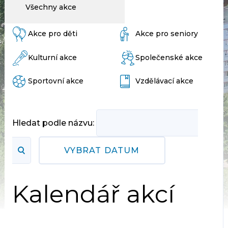
Všechny akce
Akce pro děti
Akce pro seniory
Kulturní akce
Společenské akce
Sportovní akce
Vzdělávací akce
Hledat podle názvu:
VYBRAT DATUM
Kalendář akcí