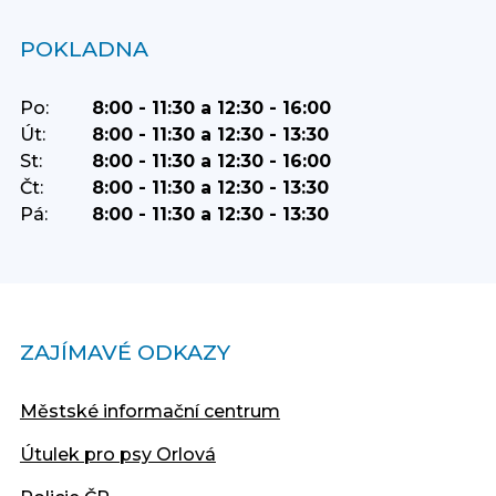
POKLADNA
Po:
8:00 - 11:30 a 12:30 - 16:00
Út:
8:00 - 11:30 a 12:30 - 13:30
St:
8:00 - 11:30 a 12:30 - 16:00
Čt:
8:00 - 11:30 a 12:30 - 13:30
Pá:
8:00 - 11:30 a 12:30 - 13:30
ZAJÍMAVÉ ODKAZY
Městské informační centrum
Útulek pro psy Orlová