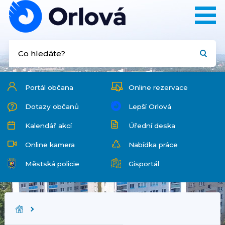
Portál občana
Online rezervace
Dotazy občanů
Lepší Orlová
Kalendář akcí
Úřední deska
Online kamera
Nabídka práce
Městská policie
Gisportál