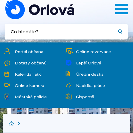
Portál občana
Online rezervace
Dotazy občanů
Lepší Orlová
Kalendář akcí
Úřední deska
Online kamera
Nabídka práce
Městská policie
Gisportál