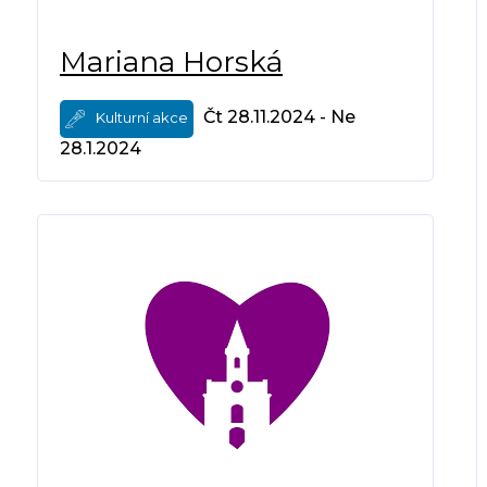
Mariana Horská
Čt 28.11.2024 - Ne
Kulturní akce
28.1.2024