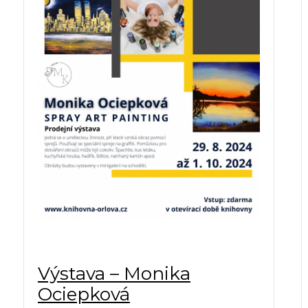
Výstava – Monika
Ociepková