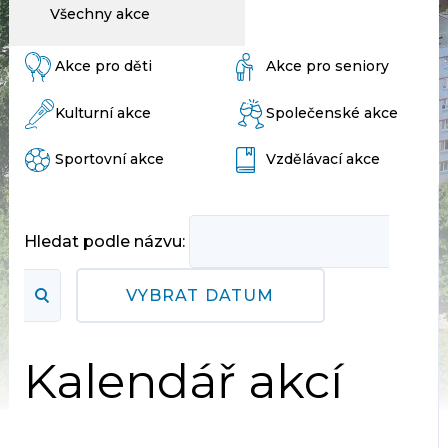
Všechny akce
Akce pro děti
Akce pro seniory
Kulturní akce
Společenské akce
Sportovní akce
Vzdělávací akce
Hledat podle názvu:
VYBRAT DATUM
Kalendář akcí