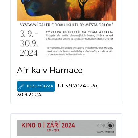
Afrika v Hamace
Út 3.9.2024 - Po
Kulturní akce
30.9.2024