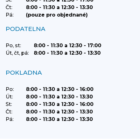
Čt:
8:00 - 11:30 a 12:30 - 13:30
Pá:
(pouze pro objednané)
PODATELNA
Po, st:
8:00 - 11:30 a 12:30 - 17:00
Út, čt, pá:
8:00 - 11:30 a 12:30 - 13:30
POKLADNA
Po:
8:00 - 11:30 a 12:30 - 16:00
Út:
8:00 - 11:30 a 12:30 - 13:30
St:
8:00 - 11:30 a 12:30 - 16:00
Čt:
8:00 - 11:30 a 12:30 - 13:30
Pá:
8:00 - 11:30 a 12:30 - 13:30