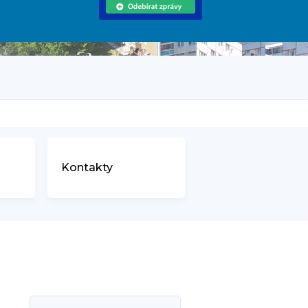
Kontakty