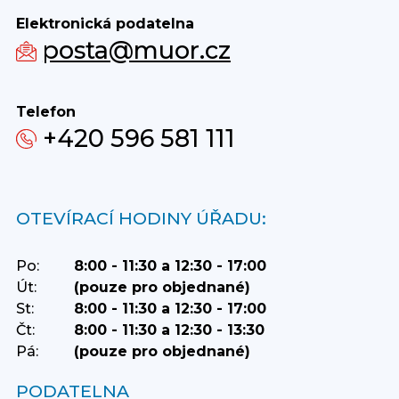
Elektronická podatelna
posta@muor.cz
Telefon
+420 596 581 111
OTEVÍRACÍ HODINY ÚŘADU:
Po:
8:00 - 11:30 a 12:30 - 17:00
Út:
(pouze pro objednané)
St:
8:00 - 11:30 a 12:30 - 17:00
Čt:
8:00 - 11:30 a 12:30 - 13:30
Pá:
(pouze pro objednané)
PODATELNA