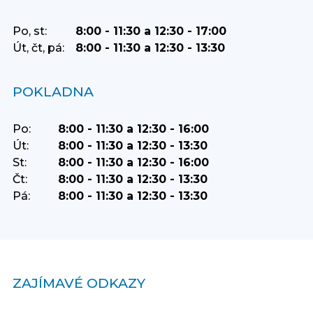
Po, st:
8:00 - 11:30 a 12:30 - 17:00
Út, čt, pá:
8:00 - 11:30 a 12:30 - 13:30
POKLADNA
Po:
8:00 - 11:30 a 12:30 - 16:00
Út:
8:00 - 11:30 a 12:30 - 13:30
St:
8:00 - 11:30 a 12:30 - 16:00
Čt:
8:00 - 11:30 a 12:30 - 13:30
Pá:
8:00 - 11:30 a 12:30 - 13:30
ZAJÍMAVÉ ODKAZY