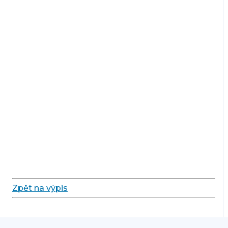
Zpět na výpis