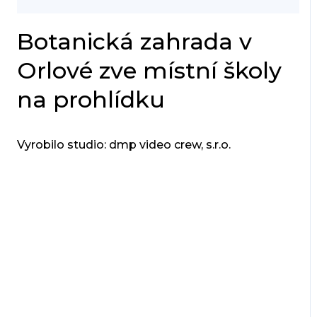
Botanická zahrada v
Orlové zve místní školy
na prohlídku
Vyrobilo studio: dmp video crew, s.r.o.