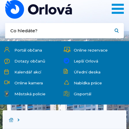
Portál občana
Online rezervace
Dotazy občanů
Lepší Orlová
Kalendář akcí
Úřední deska
Online kamera
Nabídka práce
Městská policie
Gisportál