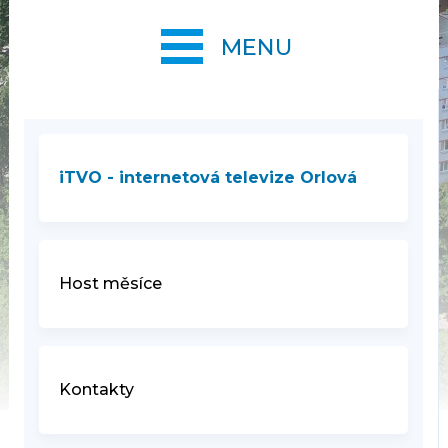
MENU
iTVO - internetová televize Orlová
Host měsíce
Kontakty