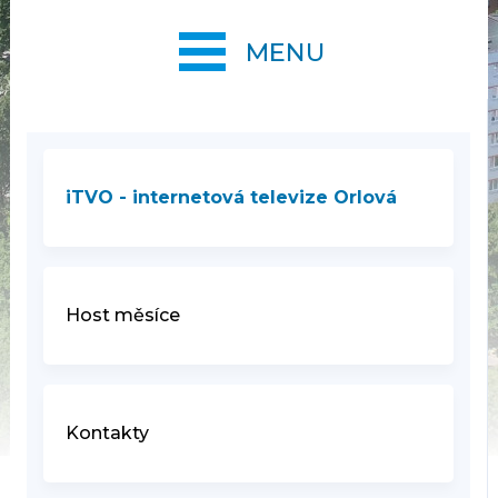
MENU
iTVO - internetová televize Orlová
Host měsíce
Kontakty