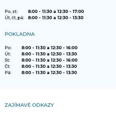
Po, st:
8:00 - 11:30 a 12:30 - 17:00
Út, čt, pá:
8:00 - 11:30 a 12:30 - 13:30
POKLADNA
Po:
8:00 - 11:30 a 12:30 - 16:00
Út:
8:00 - 11:30 a 12:30 - 13:30
St:
8:00 - 11:30 a 12:30 - 16:00
Čt:
8:00 - 11:30 a 12:30 - 13:30
Pá:
8:00 - 11:30 a 12:30 - 13:30
ZAJÍMAVÉ ODKAZY