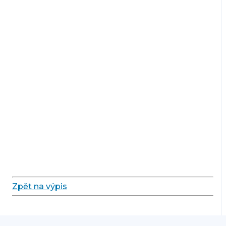
Zpět na výpis