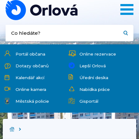
Portál občana
Online rezervace
Dotazy občanů
Lepší Orlová
Kalendář akcí
Úřední deska
Online kamera
Nabídka práce
Městská policie
Gisportál