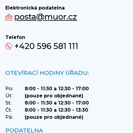
Elektronická podatelna
posta@muor.cz
Telefon
+420 596 581 111
OTEVÍRACÍ HODINY ÚŘADU:
Po:
8:00 - 11:30 a 12:30 - 17:00
Út:
(pouze pro objednané)
St:
8:00 - 11:30 a 12:30 - 17:00
Čt:
8:00 - 11:30 a 12:30 - 13:30
Pá:
(pouze pro objednané)
PODATELNA