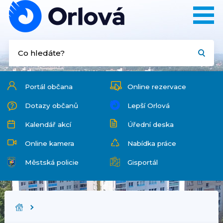
Portál občana
Online rezervace
Dotazy občanů
Lepší Orlová
Kalendář akcí
Úřední deska
Online kamera
Nabídka práce
Městská policie
Gisportál