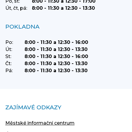
Po, st:
8:00 - 11:30 a 12:30 - 17:00
Út, čt, pá:
8:00 - 11:30 a 12:30 - 13:30
POKLADNA
Po:
8:00 - 11:30 a 12:30 - 16:00
Út:
8:00 - 11:30 a 12:30 - 13:30
St:
8:00 - 11:30 a 12:30 - 16:00
Čt:
8:00 - 11:30 a 12:30 - 13:30
Pá:
8:00 - 11:30 a 12:30 - 13:30
ZAJÍMAVÉ ODKAZY
Městské informační centrum