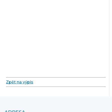
Zpět na výpis