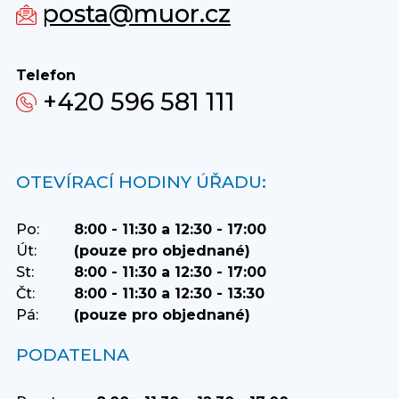
posta@muor.cz
Telefon
+420 596 581 111
OTEVÍRACÍ HODINY ÚŘADU:
Po:
8:00 - 11:30 a 12:30 - 17:00
Út:
(pouze pro objednané)
St:
8:00 - 11:30 a 12:30 - 17:00
Čt:
8:00 - 11:30 a 12:30 - 13:30
Pá:
(pouze pro objednané)
PODATELNA