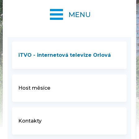
MENU
iTVO - internetová televize Orlová
Host měsíce
Kontakty