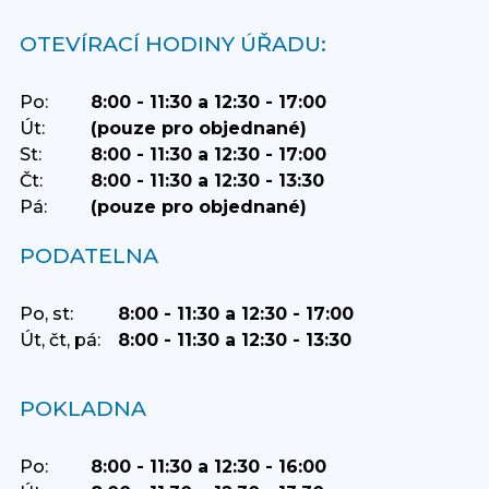
OTEVÍRACÍ HODINY ÚŘADU:
Po:
8:00 - 11:30 a 12:30 - 17:00
Út:
(pouze pro objednané)
St:
8:00 - 11:30 a 12:30 - 17:00
Čt:
8:00 - 11:30 a 12:30 - 13:30
Pá:
(pouze pro objednané)
PODATELNA
Po, st:
8:00 - 11:30 a 12:30 - 17:00
Út, čt, pá:
8:00 - 11:30 a 12:30 - 13:30
POKLADNA
Po:
8:00 - 11:30 a 12:30 - 16:00