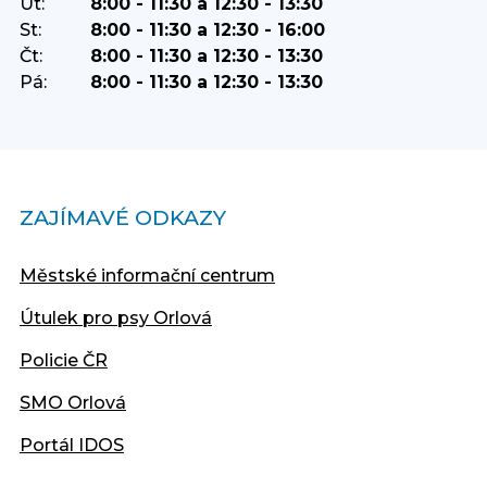
Út:
8:00 - 11:30 a 12:30 - 13:30
St:
8:00 - 11:30 a 12:30 - 16:00
Čt:
8:00 - 11:30 a 12:30 - 13:30
Pá:
8:00 - 11:30 a 12:30 - 13:30
ZAJÍMAVÉ ODKAZY
Městské informační centrum
Útulek pro psy Orlová
Policie ČR
SMO Orlová
Portál IDOS