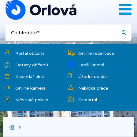
Portál občana
Online rezervace
Dotazy občanů
Lepší Orlová
Kalendář akcí
Úřední deska
Online kamera
Nabídka práce
Městská policie
Gisportál