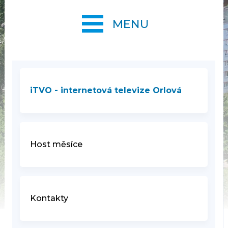
MENU
iTVO - internetová televize Orlová
Host měsíce
Kontakty