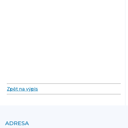
Zpět na výpis
ADRESA