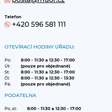
Telefon
+420 596 581 111
OTEVÍRACÍ HODINY ÚŘADU:
Po:
8:00 - 11:30 a 12:30 - 17:00
Út:
(pouze pro objednané)
St:
8:00 - 11:30 a 12:30 - 17:00
Čt:
8:00 - 11:30 a 12:30 - 13:30
Pá:
(pouze pro objednané)
PODATELNA
Po, st:
8:00 - 11:30 a 12:30 - 17:00