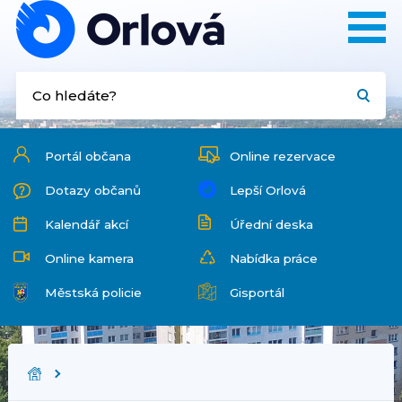
Portál občana
Online rezervace
Dotazy občanů
Lepší Orlová
Kalendář akcí
Úřední deska
Online kamera
Nabídka práce
Městská policie
Gisportál