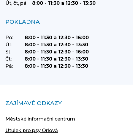
Út, čt, pá:
8:00 - 11:30 a 12:30 - 13:30
POKLADNA
Po:
8:00 - 11:30 a 12:30 - 16:00
Út:
8:00 - 11:30 a 12:30 - 13:30
St:
8:00 - 11:30 a 12:30 - 16:00
Čt:
8:00 - 11:30 a 12:30 - 13:30
Pá:
8:00 - 11:30 a 12:30 - 13:30
ZAJÍMAVÉ ODKAZY
Městské informační centrum
Útulek pro psy Orlová