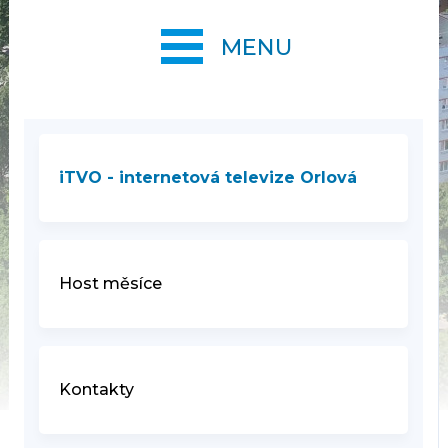
MENU
iTVO - internetová televize Orlová
Host měsíce
Kontakty