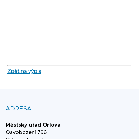
Zpět na výpis
ADRESA
Městský úřad Orlová
Osvobození 796