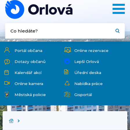
Portál občana
Online rezervace
Dotazy občanů
Lepší Orlová
Kalendář akcí
Úřední deska
Online kamera
Nabídka práce
Městská policie
Gisportál