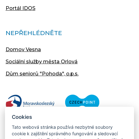
Portál IDOS
NEPŘEHLÉDNĚTE
Domov Vesna
Sociální služby města Orlová
Dům seniorů "Pohoda", o.p.s.
Cookies
Tato webová stránka používá nezbytné soubory
cookie k zajištění správného fungování a sledovací