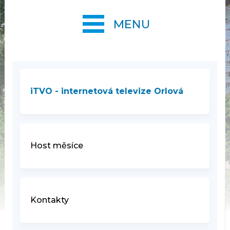
MENU
iTVO - internetová televize Orlová
Host měsíce
Kontakty