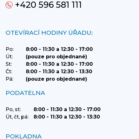
+420 596 581 111
OTEVÍRACÍ HODINY ÚŘADU:
Po:
8:00 - 11:30 a 12:30 - 17:00
Út:
(pouze pro objednané)
St:
8:00 - 11:30 a 12:30 - 17:00
Čt:
8:00 - 11:30 a 12:30 - 13:30
Pá:
(pouze pro objednané)
PODATELNA
Po, st:
8:00 - 11:30 a 12:30 - 17:00
Út, čt, pá:
8:00 - 11:30 a 12:30 - 13:30
POKLADNA