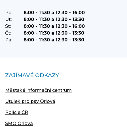
Po:
8:00 - 11:30 a 12:30 - 16:00
Út:
8:00 - 11:30 a 12:30 - 13:30
St:
8:00 - 11:30 a 12:30 - 16:00
Čt:
8:00 - 11:30 a 12:30 - 13:30
Pá:
8:00 - 11:30 a 12:30 - 13:30
ZAJÍMAVÉ ODKAZY
Městské informační centrum
Útulek pro psy Orlová
Policie ČR
SMO Orlová