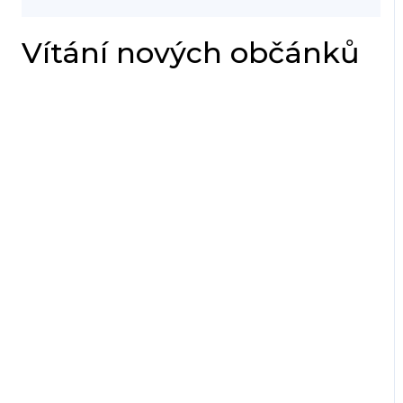
Vítání nových občánků