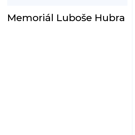
Memoriál Luboše Hubra