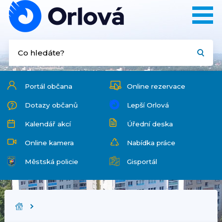
Portál občana
Online rezervace
Dotazy občanů
Lepší Orlová
Kalendář akcí
Úřední deska
Online kamera
Nabídka práce
Městská policie
Gisportál