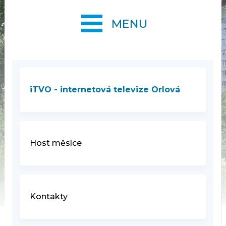
MENU
iTVO - internetová televize Orlová
Host měsíce
Kontakty