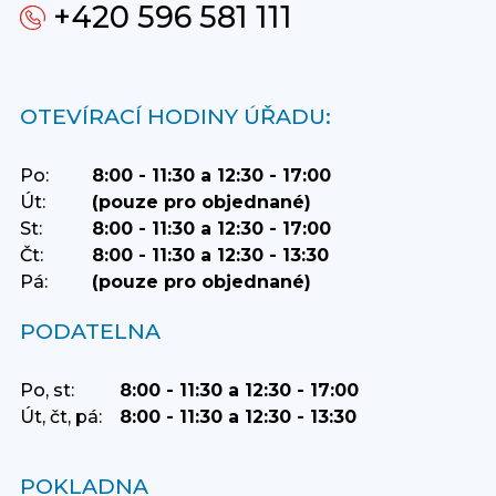
+420 596 581 111
OTEVÍRACÍ HODINY ÚŘADU:
Po:
8:00 - 11:30 a 12:30 - 17:00
Út:
(pouze pro objednané)
St:
8:00 - 11:30 a 12:30 - 17:00
Čt:
8:00 - 11:30 a 12:30 - 13:30
Pá:
(pouze pro objednané)
PODATELNA
Po, st:
8:00 - 11:30 a 12:30 - 17:00
Út, čt, pá:
8:00 - 11:30 a 12:30 - 13:30
POKLADNA