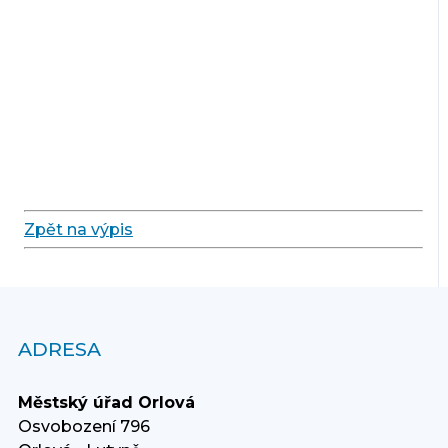
Zpět na výpis
ADRESA
Městský úřad Orlová
Osvobození 796