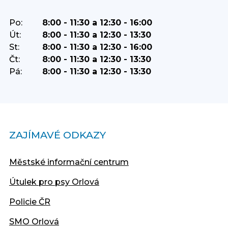
Po:
8:00 - 11:30 a 12:30 - 16:00
Út:
8:00 - 11:30 a 12:30 - 13:30
St:
8:00 - 11:30 a 12:30 - 16:00
Čt:
8:00 - 11:30 a 12:30 - 13:30
Pá:
8:00 - 11:30 a 12:30 - 13:30
ZAJÍMAVÉ ODKAZY
Městské informační centrum
Útulek pro psy Orlová
Policie ČR
SMO Orlová