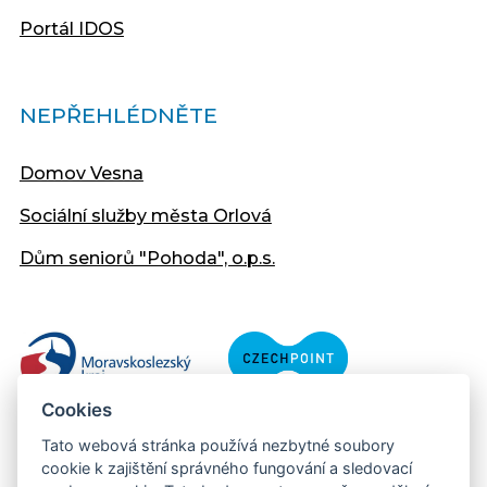
Portál IDOS
NEPŘEHLÉDNĚTE
Domov Vesna
Sociální služby města Orlová
Dům seniorů "Pohoda", o.p.s.
Cookies
Tato webová stránka používá nezbytné soubory
cookie k zajištění správného fungování a sledovací