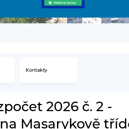
Kontakty
zpočet 2026 č. 2 -
 na Masarykově tříd