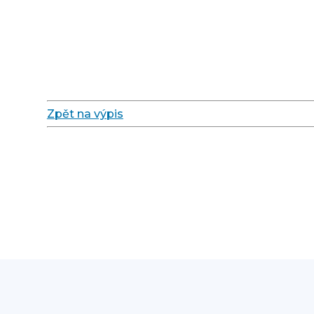
Zpět na výpis