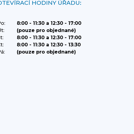
OTEVÍRACÍ HODINY ÚŘADU:
o:
8:00 - 11:30 a 12:30 - 17:00
t:
(pouze pro objednané)
t:
8:00 - 11:30 a 12:30 - 17:00
t:
8:00 - 11:30 a 12:30 - 13:30
á:
(pouze pro objednané)