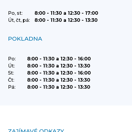
Po, st:
8:00 - 11:30 a 12:30 - 17:00
Út, čt, pá:
8:00 - 11:30 a 12:30 - 13:30
POKLADNA
Po:
8:00 - 11:30 a 12:30 - 16:00
Út:
8:00 - 11:30 a 12:30 - 13:30
St:
8:00 - 11:30 a 12:30 - 16:00
Čt:
8:00 - 11:30 a 12:30 - 13:30
Pá:
8:00 - 11:30 a 12:30 - 13:30
ZAJÍMAVÉ ODKAZY