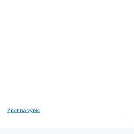
Zpět na výpis