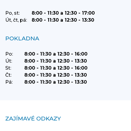
Po, st:
8:00 - 11:30 a 12:30 - 17:00
Út, čt, pá:
8:00 - 11:30 a 12:30 - 13:30
POKLADNA
Po:
8:00 - 11:30 a 12:30 - 16:00
Út:
8:00 - 11:30 a 12:30 - 13:30
St:
8:00 - 11:30 a 12:30 - 16:00
Čt:
8:00 - 11:30 a 12:30 - 13:30
Pá:
8:00 - 11:30 a 12:30 - 13:30
ZAJÍMAVÉ ODKAZY