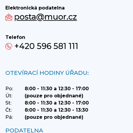
Elektronická podatelna
posta@muor.cz
Telefon
+420 596 581 111
OTEVÍRACÍ HODINY ÚŘADU:
Po:
8:00 - 11:30 a 12:30 - 17:00
Út:
(pouze pro objednané)
St:
8:00 - 11:30 a 12:30 - 17:00
Čt:
8:00 - 11:30 a 12:30 - 13:30
Pá:
(pouze pro objednané)
PODATELNA