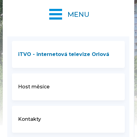
MENU
iTVO - internetová televize Orlová
Host měsíce
Kontakty