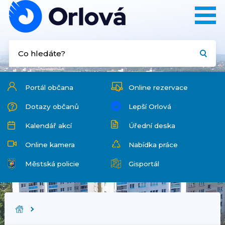
Portál občana
Online rezervace
Dotazy občanů
Lepší Orlová
Kalendář akcí
Úřední deska
Online kamera
Nabídka práce
Městská policie
Gisportál