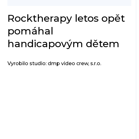
Rocktherapy letos opět
pomáhal
handicapovým dětem
Vyrobilo studio: dmp video crew, s.r.o.