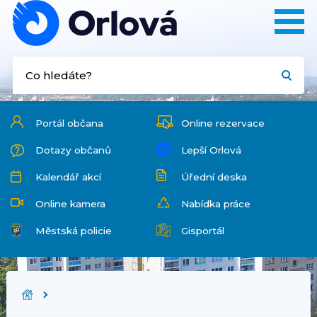
Portál občana
Online rezervace
Dotazy občanů
Lepší Orlová
Kalendář akcí
Úřední deska
Online kamera
Nabídka práce
Městská policie
Gisportál