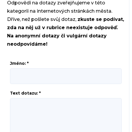
Odpovědi na dotazy zveřejňujeme v této
kategorii na internetových stránkách města.
Dříve, než pošlete svůj dotaz,
zkuste se podívat,
zda na něj už v rubrice neexistuje odpověď.
Na anonymní dotazy či vulgární dotazy
neodpovídáme!
Jméno: *
Text dotazu: *