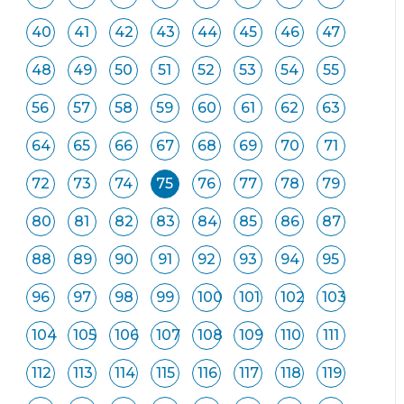
40
41
42
43
44
45
46
47
48
49
50
51
52
53
54
55
56
57
58
59
60
61
62
63
64
65
66
67
68
69
70
71
72
73
74
75
76
77
78
79
80
81
82
83
84
85
86
87
88
89
90
91
92
93
94
95
96
97
98
99
100
101
102
103
104
105
106
107
108
109
110
111
112
113
114
115
116
117
118
119