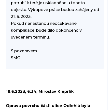
potrubí, které je uskladněno u tohoto
objektu. Výkopové práce budou zahájeny od
21. 6. 2023.
Pokud nenastanou neočekávané
komplikace, bude dílo dokončeno v
uvedeném termínu.
S pozdravem
SMO
18.6.2023, 6:34, Miroslav Kleprlik
Oprava povrchu části ulice Odlehlá byla