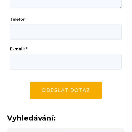
Telefon:
E-mail: *
ODESLAT DOTAZ
Vyhledávání: