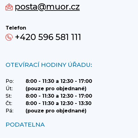
posta@muor.cz
Telefon
+420 596 581 111
OTEVÍRACÍ HODINY ÚŘADU:
Po:
8:00 - 11:30 a 12:30 - 17:00
Út:
(pouze pro objednané)
St:
8:00 - 11:30 a 12:30 - 17:00
Čt:
8:00 - 11:30 a 12:30 - 13:30
Pá:
(pouze pro objednané)
PODATELNA