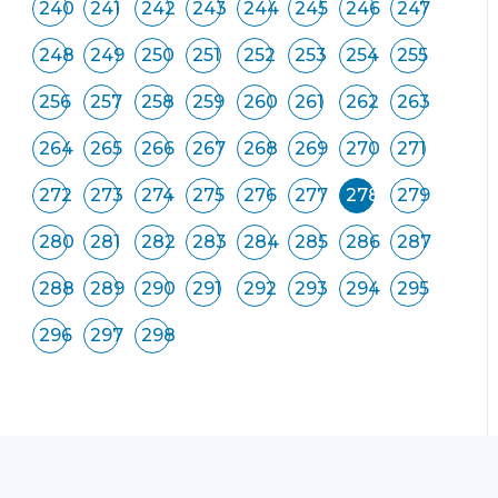
240
241
242
243
244
245
246
247
248
249
250
251
252
253
254
255
256
257
258
259
260
261
262
263
264
265
266
267
268
269
270
271
272
273
274
275
276
277
278
279
280
281
282
283
284
285
286
287
288
289
290
291
292
293
294
295
296
297
298