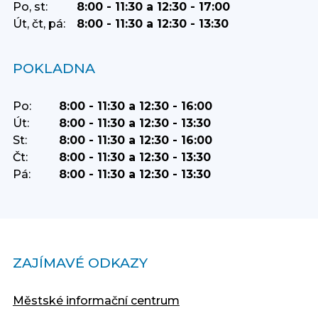
Po, st:
8:00 - 11:30 a 12:30 - 17:00
Út, čt, pá:
8:00 - 11:30 a 12:30 - 13:30
POKLADNA
Po:
8:00 - 11:30 a 12:30 - 16:00
Út:
8:00 - 11:30 a 12:30 - 13:30
St:
8:00 - 11:30 a 12:30 - 16:00
Čt:
8:00 - 11:30 a 12:30 - 13:30
Pá:
8:00 - 11:30 a 12:30 - 13:30
ZAJÍMAVÉ ODKAZY
Městské informační centrum