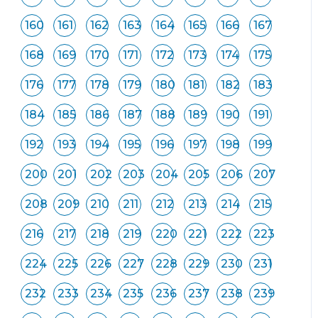
160
161
162
163
164
165
166
167
168
169
170
171
172
173
174
175
176
177
178
179
180
181
182
183
184
185
186
187
188
189
190
191
192
193
194
195
196
197
198
199
200
201
202
203
204
205
206
207
208
209
210
211
212
213
214
215
216
217
218
219
220
221
222
223
224
225
226
227
228
229
230
231
232
233
234
235
236
237
238
239