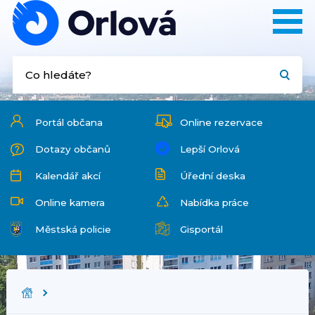
Portál občana
Online rezervace
Dotazy občanů
Lepší Orlová
Kalendář akcí
Úřední deska
Online kamera
Nabídka práce
Městská policie
Gisportál