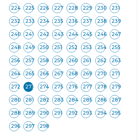
224
225
226
227
228
229
230
231
232
233
234
235
236
237
238
239
240
241
242
243
244
245
246
247
248
249
250
251
252
253
254
255
256
257
258
259
260
261
262
263
264
265
266
267
268
269
270
271
272
273
274
275
276
277
278
279
280
281
282
283
284
285
286
287
288
289
290
291
292
293
294
295
296
297
298