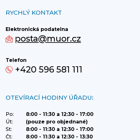
RYCHLÝ KONTAKT
Elektronická podatelna
posta@muor.cz
Telefon
+420 596 581 111
OTEVÍRACÍ HODINY ÚŘADU:
Po:
8:00 - 11:30 a 12:30 - 17:00
Út:
(pouze pro objednané)
St:
8:00 - 11:30 a 12:30 - 17:00
Čt:
8:00 - 11:30 a 12:30 - 13:30