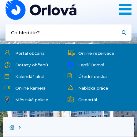
Portál občana
Online rezervace
Dotazy občanů
Lepší Orlová
Kalendář akcí
Úřední deska
Online kamera
Nabídka práce
Městská policie
Gisportál