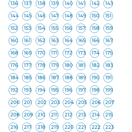
136
137
138
139
140
141
142
143
144
145
146
147
148
149
150
151
152
153
154
155
156
157
158
159
160
161
162
163
164
165
166
167
168
169
170
171
172
173
174
175
176
177
178
179
180
181
182
183
184
185
186
187
188
189
190
191
192
193
194
195
196
197
198
199
200
201
202
203
204
205
206
207
208
209
210
211
212
213
214
215
216
217
218
219
220
221
222
223