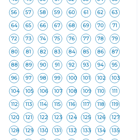
56
57
58
59
60
61
62
63
64
65
66
67
68
69
70
71
72
73
74
75
76
77
78
79
80
81
82
83
84
85
86
87
88
89
90
91
92
93
94
95
96
97
98
99
100
101
102
103
104
105
106
107
108
109
110
111
112
113
114
115
116
117
118
119
120
121
122
123
124
125
126
127
128
129
130
131
132
133
134
135