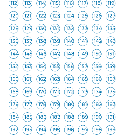
112
113
114
115
116
117
118
119
120
121
122
123
124
125
126
127
128
129
130
131
132
133
134
135
136
137
138
139
140
141
142
143
144
145
146
147
148
149
150
151
152
153
154
155
156
157
158
159
160
161
162
163
164
165
166
167
168
169
170
171
172
173
174
175
176
177
178
179
180
181
182
183
184
185
186
187
188
189
190
191
192
193
194
195
196
197
198
199