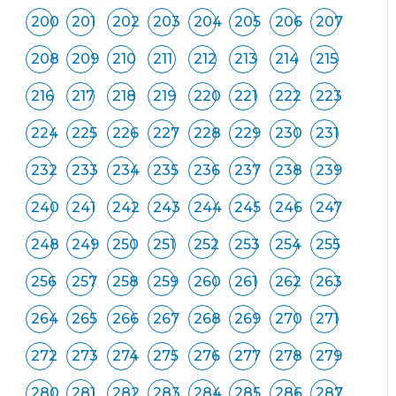
200
201
202
203
204
205
206
207
208
209
210
211
212
213
214
215
216
217
218
219
220
221
222
223
224
225
226
227
228
229
230
231
232
233
234
235
236
237
238
239
240
241
242
243
244
245
246
247
248
249
250
251
252
253
254
255
256
257
258
259
260
261
262
263
264
265
266
267
268
269
270
271
272
273
274
275
276
277
278
279
280
281
282
283
284
285
286
287