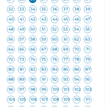
32
33
34
35
36
37
38
39
40
41
42
43
44
45
46
47
48
49
50
51
52
53
54
55
56
57
58
59
60
61
62
63
64
65
66
67
68
69
70
71
72
73
74
75
76
77
78
79
80
81
82
83
84
85
86
87
88
89
90
91
92
93
94
95
96
97
98
99
100
101
102
103
104
105
106
107
108
109
110
111