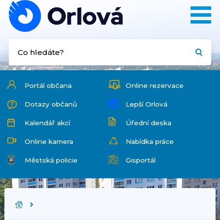
Portál občana
Online rezervace
Dotazy občanů
Lepší Orlová
Kalendář akcí
Úřední deska
Online kamera
Nabídka práce
Městská policie
Gisportál