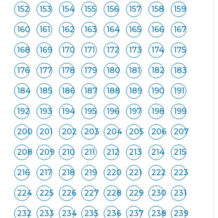
152
153
154
155
156
157
158
159
160
161
162
163
164
165
166
167
168
169
170
171
172
173
174
175
176
177
178
179
180
181
182
183
184
185
186
187
188
189
190
191
192
193
194
195
196
197
198
199
200
201
202
203
204
205
206
207
208
209
210
211
212
213
214
215
216
217
218
219
220
221
222
223
224
225
226
227
228
229
230
231
232
233
234
235
236
237
238
239