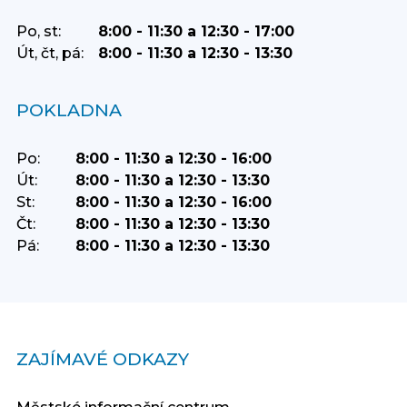
Po, st:
8:00 - 11:30 a 12:30 - 17:00
Út, čt, pá:
8:00 - 11:30 a 12:30 - 13:30
POKLADNA
Po:
8:00 - 11:30 a 12:30 - 16:00
Út:
8:00 - 11:30 a 12:30 - 13:30
St:
8:00 - 11:30 a 12:30 - 16:00
Čt:
8:00 - 11:30 a 12:30 - 13:30
Pá:
8:00 - 11:30 a 12:30 - 13:30
ZAJÍMAVÉ ODKAZY