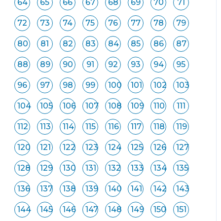
64
65
66
67
68
69
70
71
72
73
74
75
76
77
78
79
80
81
82
83
84
85
86
87
88
89
90
91
92
93
94
95
96
97
98
99
100
101
102
103
104
105
106
107
108
109
110
111
112
113
114
115
116
117
118
119
120
121
122
123
124
125
126
127
128
129
130
131
132
133
134
135
136
137
138
139
140
141
142
143
144
145
146
147
148
149
150
151