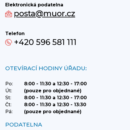
Elektronická podatelna
posta@muor.cz
Telefon
+420 596 581 111
OTEVÍRACÍ HODINY ÚŘADU:
Po:
8:00 - 11:30 a 12:30 - 17:00
Út:
(pouze pro objednané)
St:
8:00 - 11:30 a 12:30 - 17:00
Čt:
8:00 - 11:30 a 12:30 - 13:30
Pá:
(pouze pro objednané)
PODATELNA