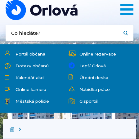
Portál občana
Online rezervace
Dotazy občanů
Lepší Orlová
Kalendář akcí
Úřední deska
Online kamera
Nabídka práce
Městská policie
Gisportál