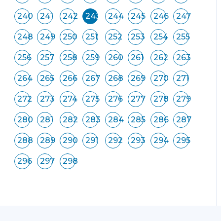
240
241
242
243
244
245
246
247
248
249
250
251
252
253
254
255
256
257
258
259
260
261
262
263
264
265
266
267
268
269
270
271
272
273
274
275
276
277
278
279
280
281
282
283
284
285
286
287
288
289
290
291
292
293
294
295
296
297
298