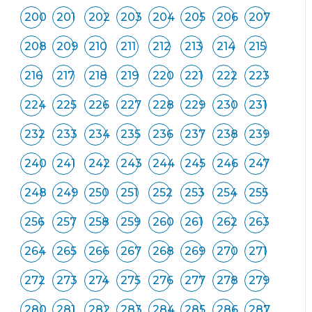
200
201
202
203
204
205
206
207
208
209
210
211
212
213
214
215
216
217
218
219
220
221
222
223
224
225
226
227
228
229
230
231
232
233
234
235
236
237
238
239
240
241
242
243
244
245
246
247
248
249
250
251
252
253
254
255
256
257
258
259
260
261
262
263
264
265
266
267
268
269
270
271
272
273
274
275
276
277
278
279
280
281
282
283
284
285
286
287