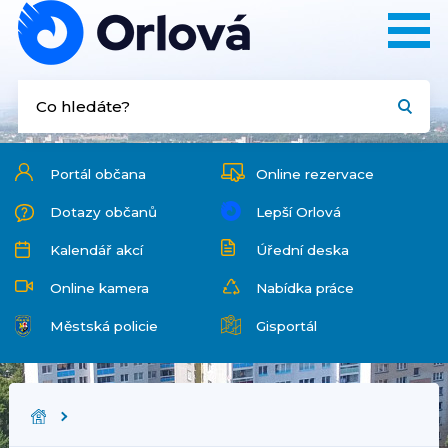
Portál občana
Online rezervace
Dotazy občanů
Lepší Orlová
Kalendář akcí
Úřední deska
Online kamera
Nabídka práce
Městská policie
Gisportál