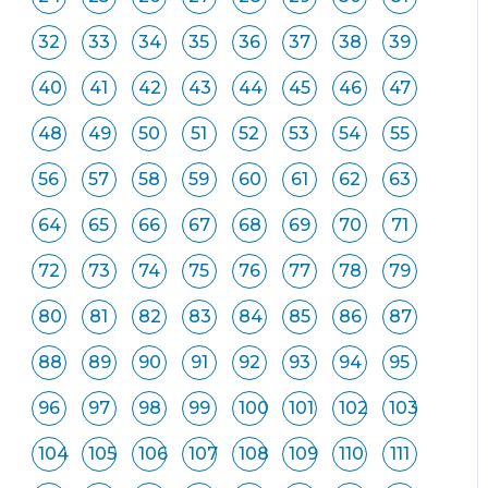
32
33
34
35
36
37
38
39
40
41
42
43
44
45
46
47
48
49
50
51
52
53
54
55
56
57
58
59
60
61
62
63
64
65
66
67
68
69
70
71
72
73
74
75
76
77
78
79
80
81
82
83
84
85
86
87
88
89
90
91
92
93
94
95
96
97
98
99
100
101
102
103
104
105
106
107
108
109
110
111