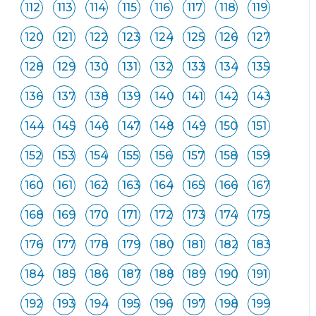
112
113
114
115
116
117
118
119
120
121
122
123
124
125
126
127
128
129
130
131
132
133
134
135
136
137
138
139
140
141
142
143
144
145
146
147
148
149
150
151
152
153
154
155
156
157
158
159
160
161
162
163
164
165
166
167
168
169
170
171
172
173
174
175
176
177
178
179
180
181
182
183
184
185
186
187
188
189
190
191
192
193
194
195
196
197
198
199