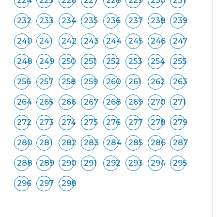
224
225
226
227
228
229
230
231
232
233
234
235
236
237
238
239
240
241
242
243
244
245
246
247
248
249
250
251
252
253
254
255
256
257
258
259
260
261
262
263
264
265
266
267
268
269
270
271
272
273
274
275
276
277
278
279
280
281
282
283
284
285
286
287
288
289
290
291
292
293
294
295
296
297
298