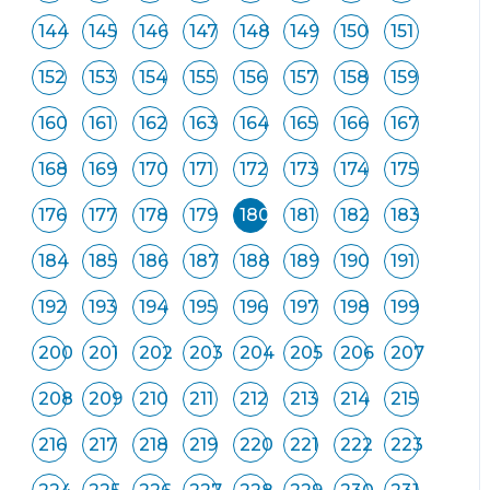
144
145
146
147
148
149
150
151
152
153
154
155
156
157
158
159
160
161
162
163
164
165
166
167
168
169
170
171
172
173
174
175
176
177
178
179
180
181
182
183
184
185
186
187
188
189
190
191
192
193
194
195
196
197
198
199
200
201
202
203
204
205
206
207
208
209
210
211
212
213
214
215
216
217
218
219
220
221
222
223