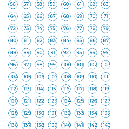
56
57
58
59
60
61
62
63
64
65
66
67
68
69
70
71
72
73
74
75
76
77
78
79
80
81
82
83
84
85
86
87
88
89
90
91
92
93
94
95
96
97
98
99
100
101
102
103
104
105
106
107
108
109
110
111
112
113
114
115
116
117
118
119
120
121
122
123
124
125
126
127
128
129
130
131
132
133
134
135
136
137
138
139
140
141
142
143