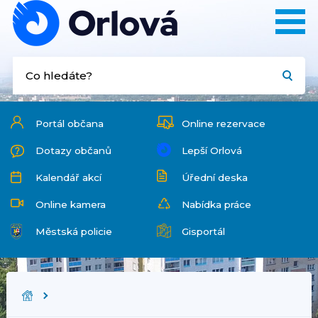
Portál občana
Online rezervace
Dotazy občanů
Lepší Orlová
Kalendář akcí
Úřední deska
Online kamera
Nabídka práce
Městská policie
Gisportál