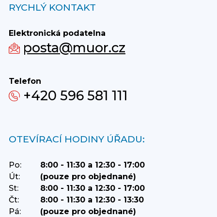
RYCHLÝ KONTAKT
Elektronická podatelna
posta@muor.cz
Telefon
+420 596 581 111
OTEVÍRACÍ HODINY ÚŘADU:
Po:
8:00 - 11:30 a 12:30 - 17:00
Út:
(pouze pro objednané)
St:
8:00 - 11:30 a 12:30 - 17:00
Čt:
8:00 - 11:30 a 12:30 - 13:30
Pá:
(pouze pro objednané)