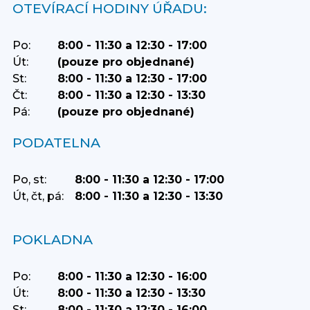
OTEVÍRACÍ HODINY ÚŘADU:
Po:
8:00 - 11:30 a 12:30 - 17:00
Út:
(pouze pro objednané)
St:
8:00 - 11:30 a 12:30 - 17:00
Čt:
8:00 - 11:30 a 12:30 - 13:30
Pá:
(pouze pro objednané)
PODATELNA
Po, st:
8:00 - 11:30 a 12:30 - 17:00
Út, čt, pá:
8:00 - 11:30 a 12:30 - 13:30
POKLADNA
Po:
8:00 - 11:30 a 12:30 - 16:00
Út:
8:00 - 11:30 a 12:30 - 13:30
St:
8:00 - 11:30 a 12:30 - 16:00