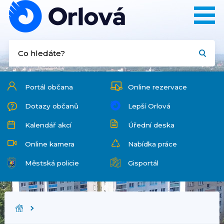
Portál občana
Online rezervace
Dotazy občanů
Lepší Orlová
Kalendář akcí
Úřední deska
Online kamera
Nabídka práce
Městská policie
Gisportál