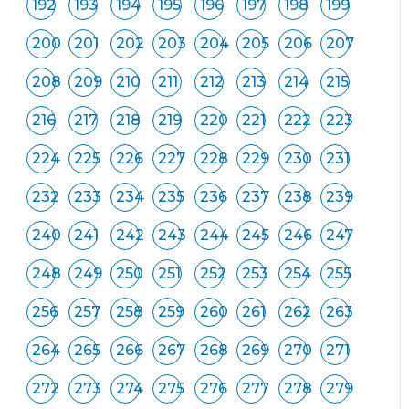
192
193
194
195
196
197
198
199
200
201
202
203
204
205
206
207
208
209
210
211
212
213
214
215
216
217
218
219
220
221
222
223
224
225
226
227
228
229
230
231
232
233
234
235
236
237
238
239
240
241
242
243
244
245
246
247
248
249
250
251
252
253
254
255
256
257
258
259
260
261
262
263
264
265
266
267
268
269
270
271
272
273
274
275
276
277
278
279