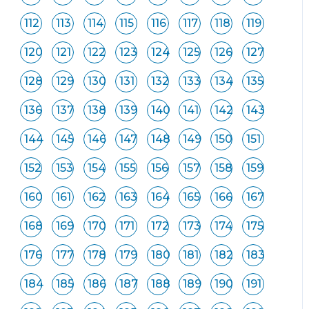
112
113
114
115
116
117
118
119
120
121
122
123
124
125
126
127
128
129
130
131
132
133
134
135
136
137
138
139
140
141
142
143
144
145
146
147
148
149
150
151
152
153
154
155
156
157
158
159
160
161
162
163
164
165
166
167
168
169
170
171
172
173
174
175
176
177
178
179
180
181
182
183
184
185
186
187
188
189
190
191