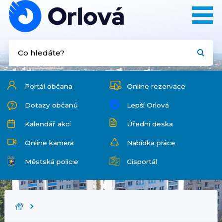
Portál občana
Online rezervace
Dotazy občanů
Lepší Orlová
Kalendář akcí
Úřední deska
Online kamera
Nabídka práce
Městská policie
Gisportál