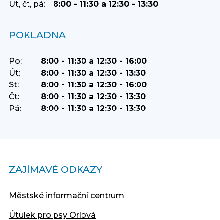
Út, čt, pá:
8:00 - 11:30 a 12:30 - 13:30
POKLADNA
Po:
8:00 - 11:30 a 12:30 - 16:00
Út:
8:00 - 11:30 a 12:30 - 13:30
St:
8:00 - 11:30 a 12:30 - 16:00
Čt:
8:00 - 11:30 a 12:30 - 13:30
Pá:
8:00 - 11:30 a 12:30 - 13:30
ZAJÍMAVÉ ODKAZY
Městské informační centrum
Útulek pro psy Orlová