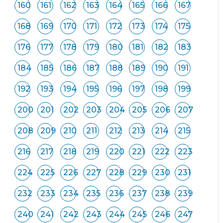
160
161
162
163
164
165
166
167
168
169
170
171
172
173
174
175
176
177
178
179
180
181
182
183
184
185
186
187
188
189
190
191
192
193
194
195
196
197
198
199
200
201
202
203
204
205
206
207
208
209
210
211
212
213
214
215
216
217
218
219
220
221
222
223
224
225
226
227
228
229
230
231
232
233
234
235
236
237
238
239
240
241
242
243
244
245
246
247