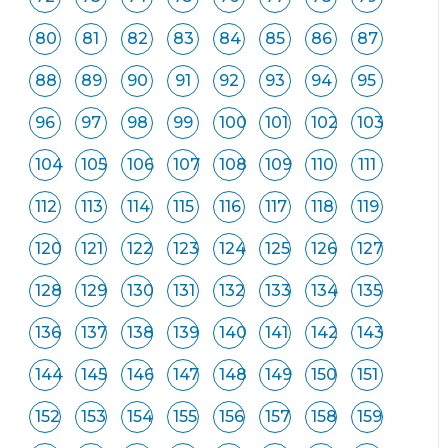
80
81
82
83
84
85
86
87
88
89
90
91
92
93
94
95
96
97
98
99
100
101
102
103
104
105
106
107
108
109
110
111
112
113
114
115
116
117
118
119
120
121
122
123
124
125
126
127
128
129
130
131
132
133
134
135
136
137
138
139
140
141
142
143
144
145
146
147
148
149
150
151
152
153
154
155
156
157
158
159