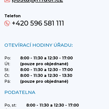
Telefon
+420 596 581 111
OTEVÍRACÍ HODINY ÚŘADU:
Po:
8:00 - 11:30 a 12:30 - 17:00
Út:
(pouze pro objednané)
St:
8:00 - 11:30 a 12:30 - 17:00
Čt:
8:00 - 11:30 a 12:30 - 13:30
Pá:
(pouze pro objednané)
PODATELNA
Po, st:
8:00 - 11:30 a 12:30 - 17:00