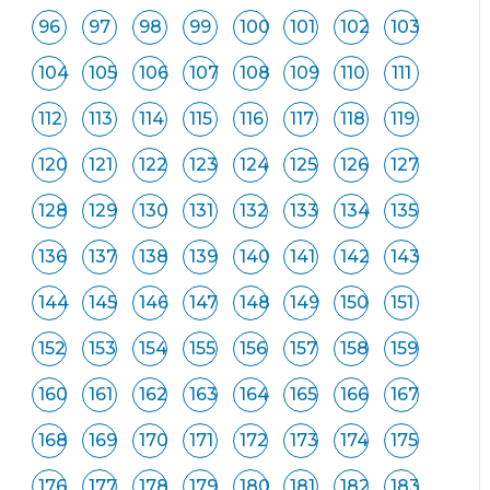
96
97
98
99
100
101
102
103
104
105
106
107
108
109
110
111
112
113
114
115
116
117
118
119
120
121
122
123
124
125
126
127
128
129
130
131
132
133
134
135
136
137
138
139
140
141
142
143
144
145
146
147
148
149
150
151
152
153
154
155
156
157
158
159
160
161
162
163
164
165
166
167
168
169
170
171
172
173
174
175
176
177
178
179
180
181
182
183