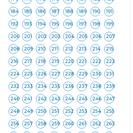
184
185
186
187
188
189
190
191
192
193
194
195
196
197
198
199
200
201
202
203
204
205
206
207
208
209
210
211
212
213
214
215
216
217
218
219
220
221
222
223
224
225
226
227
228
229
230
231
232
233
234
235
236
237
238
239
240
241
242
243
244
245
246
247
248
249
250
251
252
253
254
255
256
257
258
259
260
261
262
263