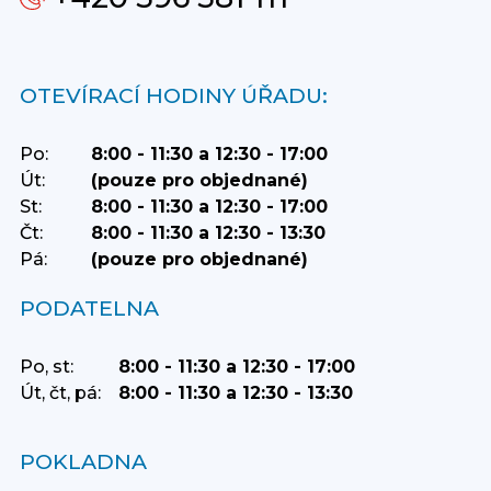
OTEVÍRACÍ HODINY ÚŘADU:
Po:
8:00 - 11:30 a 12:30 - 17:00
Út:
(pouze pro objednané)
St:
8:00 - 11:30 a 12:30 - 17:00
Čt:
8:00 - 11:30 a 12:30 - 13:30
Pá:
(pouze pro objednané)
PODATELNA
Po, st:
8:00 - 11:30 a 12:30 - 17:00
Út, čt, pá:
8:00 - 11:30 a 12:30 - 13:30
POKLADNA