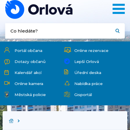
Portál občana
Online rezervace
Dotazy občanů
Lepší Orlová
Kalendář akcí
Úřední deska
Online kamera
Nabídka práce
Městská policie
Gisportál