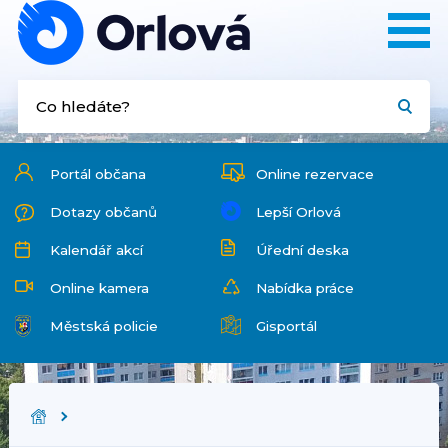
Portál občana
Online rezervace
Dotazy občanů
Lepší Orlová
Kalendář akcí
Úřední deska
Online kamera
Nabídka práce
Městská policie
Gisportál