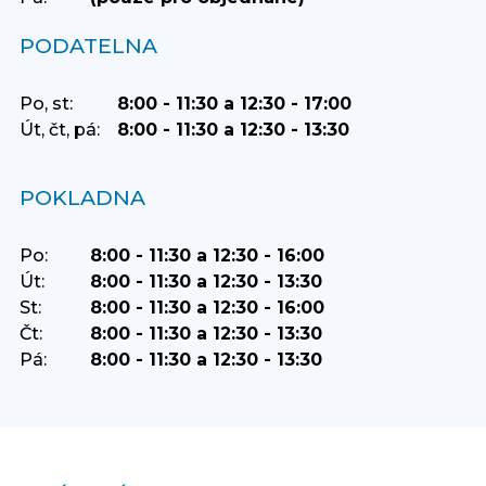
PODATELNA
Po, st:
8:00 - 11:30 a 12:30 - 17:00
Út, čt, pá:
8:00 - 11:30 a 12:30 - 13:30
POKLADNA
Po:
8:00 - 11:30 a 12:30 - 16:00
Út:
8:00 - 11:30 a 12:30 - 13:30
St:
8:00 - 11:30 a 12:30 - 16:00
Čt:
8:00 - 11:30 a 12:30 - 13:30
Pá:
8:00 - 11:30 a 12:30 - 13:30