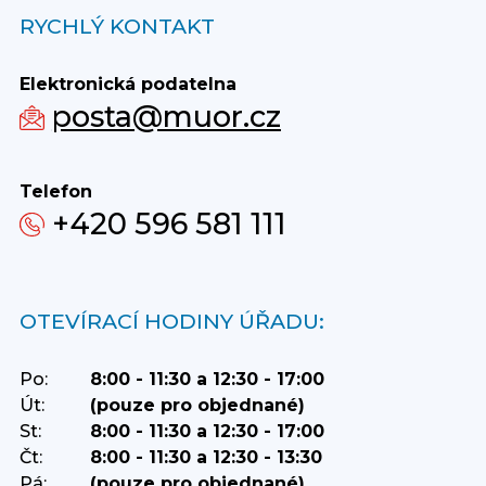
RYCHLÝ KONTAKT
Elektronická podatelna
posta@muor.cz
Telefon
+420 596 581 111
OTEVÍRACÍ HODINY ÚŘADU:
Po:
8:00 - 11:30 a 12:30 - 17:00
Út:
(pouze pro objednané)
St:
8:00 - 11:30 a 12:30 - 17:00
Čt:
8:00 - 11:30 a 12:30 - 13:30
Pá:
(pouze pro objednané)