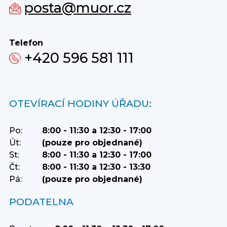
posta@muor.cz
Telefon
+420 596 581 111
OTEVÍRACÍ HODINY ÚŘADU:
Po:
8:00 - 11:30 a 12:30 - 17:00
Út:
(pouze pro objednané)
St:
8:00 - 11:30 a 12:30 - 17:00
Čt:
8:00 - 11:30 a 12:30 - 13:30
Pá:
(pouze pro objednané)
PODATELNA