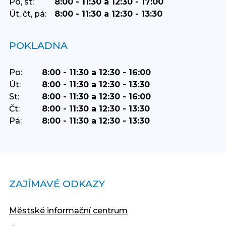
Po, st:
8:00 - 11:30 a 12:30 - 17:00
Út, čt, pá:
8:00 - 11:30 a 12:30 - 13:30
POKLADNA
Po:
8:00 - 11:30 a 12:30 - 16:00
Út:
8:00 - 11:30 a 12:30 - 13:30
St:
8:00 - 11:30 a 12:30 - 16:00
Čt:
8:00 - 11:30 a 12:30 - 13:30
Pá:
8:00 - 11:30 a 12:30 - 13:30
ZAJÍMAVÉ ODKAZY
Městské informační centrum