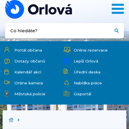
Portál občana
Online rezervace
Dotazy občanů
Lepší Orlová
Kalendář akcí
Úřední deska
Online kamera
Nabídka práce
Městská policie
Gisportál