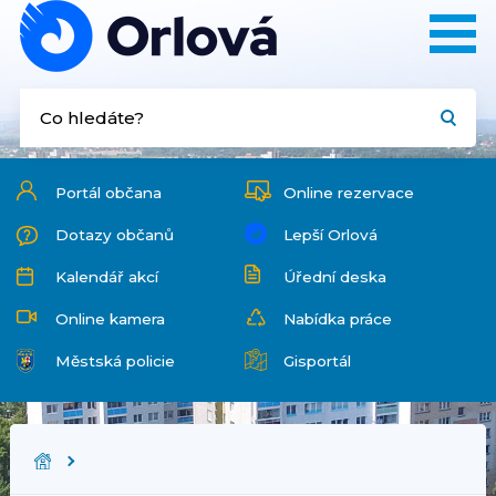
Portál občana
Online rezervace
Dotazy občanů
Lepší Orlová
Kalendář akcí
Úřední deska
Online kamera
Nabídka práce
Městská policie
Gisportál