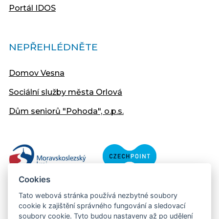
Portál IDOS
NEPŘEHLÉDNĚTE
Domov Vesna
Sociální služby města Orlová
Dům seniorů "Pohoda", o.p.s.
Cookies
Tato webová stránka používá nezbytné soubory
cookie k zajištění správného fungování a sledovací
soubory cookie. Tyto budou nastaveny až po udělení