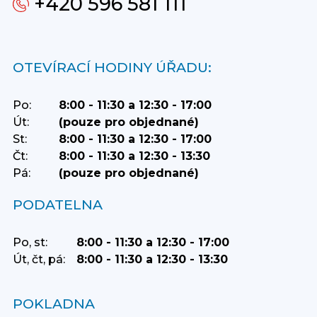
+420 596 581 111
OTEVÍRACÍ HODINY ÚŘADU:
Po:
8:00 - 11:30 a 12:30 - 17:00
Út:
(pouze pro objednané)
St:
8:00 - 11:30 a 12:30 - 17:00
Čt:
8:00 - 11:30 a 12:30 - 13:30
Pá:
(pouze pro objednané)
PODATELNA
Po, st:
8:00 - 11:30 a 12:30 - 17:00
Út, čt, pá:
8:00 - 11:30 a 12:30 - 13:30
POKLADNA