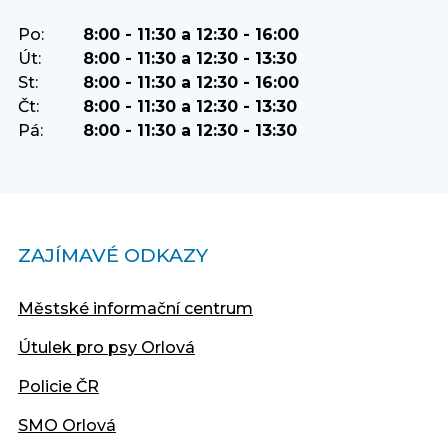
Po:
8:00 - 11:30 a 12:30 - 16:00
Út:
8:00 - 11:30 a 12:30 - 13:30
St:
8:00 - 11:30 a 12:30 - 16:00
Čt:
8:00 - 11:30 a 12:30 - 13:30
Pá:
8:00 - 11:30 a 12:30 - 13:30
ZAJÍMAVÉ ODKAZY
Městské informační centrum
Útulek pro psy Orlová
Policie ČR
SMO Orlová