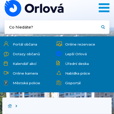
Portál občana
Online rezervace
Dotazy občanů
Lepší Orlová
Kalendář akcí
Úřední deska
Online kamera
Nabídka práce
Městská policie
Gisportál