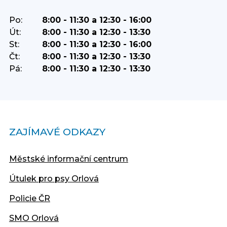
Po:
8:00 - 11:30 a 12:30 - 16:00
Út:
8:00 - 11:30 a 12:30 - 13:30
St:
8:00 - 11:30 a 12:30 - 16:00
Čt:
8:00 - 11:30 a 12:30 - 13:30
Pá:
8:00 - 11:30 a 12:30 - 13:30
ZAJÍMAVÉ ODKAZY
Městské informační centrum
Útulek pro psy Orlová
Policie ČR
SMO Orlová