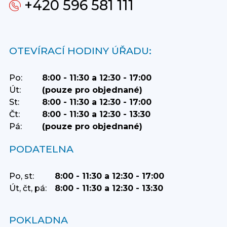
+420 596 581 111
OTEVÍRACÍ HODINY ÚŘADU:
Po:
8:00 - 11:30 a 12:30 - 17:00
Út:
(pouze pro objednané)
St:
8:00 - 11:30 a 12:30 - 17:00
Čt:
8:00 - 11:30 a 12:30 - 13:30
Pá:
(pouze pro objednané)
PODATELNA
Po, st:
8:00 - 11:30 a 12:30 - 17:00
Út, čt, pá:
8:00 - 11:30 a 12:30 - 13:30
POKLADNA