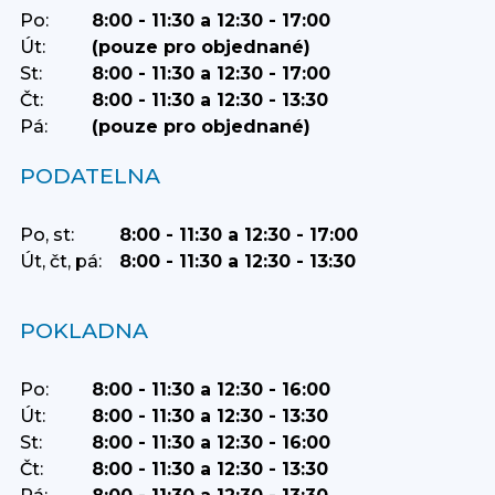
Po:
8:00 - 11:30 a 12:30 - 17:00
Út:
(pouze pro objednané)
St:
8:00 - 11:30 a 12:30 - 17:00
Čt:
8:00 - 11:30 a 12:30 - 13:30
Pá:
(pouze pro objednané)
PODATELNA
Po, st:
8:00 - 11:30 a 12:30 - 17:00
Út, čt, pá:
8:00 - 11:30 a 12:30 - 13:30
POKLADNA
Po:
8:00 - 11:30 a 12:30 - 16:00
Út:
8:00 - 11:30 a 12:30 - 13:30
St:
8:00 - 11:30 a 12:30 - 16:00
Čt:
8:00 - 11:30 a 12:30 - 13:30