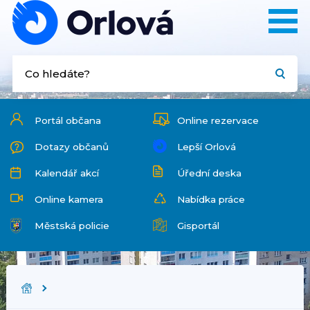
Portál občana
Online rezervace
Dotazy občanů
Lepší Orlová
Kalendář akcí
Úřední deska
Online kamera
Nabídka práce
Městská policie
Gisportál