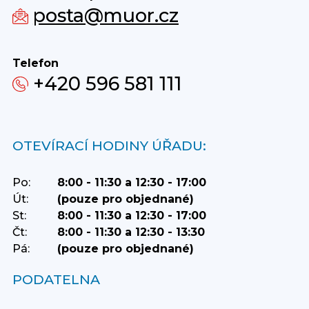
posta@muor.cz
Telefon
+420 596 581 111
OTEVÍRACÍ HODINY ÚŘADU:
Po:
8:00 - 11:30 a 12:30 - 17:00
Út:
(pouze pro objednané)
St:
8:00 - 11:30 a 12:30 - 17:00
Čt:
8:00 - 11:30 a 12:30 - 13:30
Pá:
(pouze pro objednané)
PODATELNA