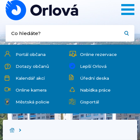
Portál občana
Online rezervace
Dotazy občanů
Lepší Orlová
Kalendář akcí
Úřední deska
Online kamera
Nabídka práce
Městská policie
Gisportál