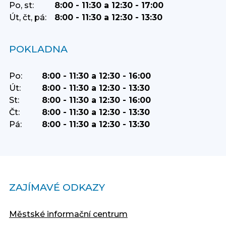
Po, st:
8:00 - 11:30 a 12:30 - 17:00
Út, čt, pá:
8:00 - 11:30 a 12:30 - 13:30
POKLADNA
Po:
8:00 - 11:30 a 12:30 - 16:00
Út:
8:00 - 11:30 a 12:30 - 13:30
St:
8:00 - 11:30 a 12:30 - 16:00
Čt:
8:00 - 11:30 a 12:30 - 13:30
Pá:
8:00 - 11:30 a 12:30 - 13:30
ZAJÍMAVÉ ODKAZY
Městské informační centrum