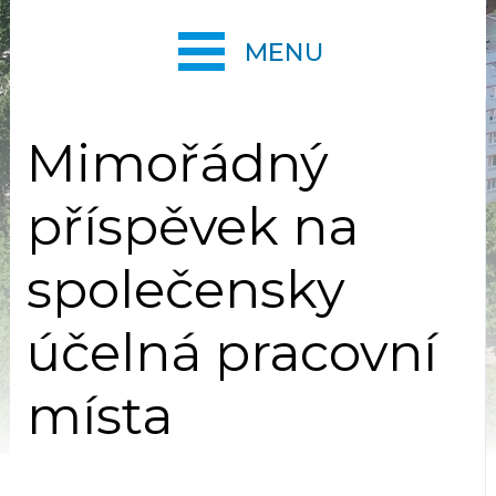
MENU
Mimořádný
příspěvek na
společensky
účelná pracovní
místa