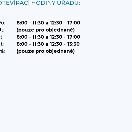
OTEVÍRACÍ HODINY ÚŘADU:
o:
8:00 - 11:30 a 12:30 - 17:00
t:
(pouze pro objednané)
t:
8:00 - 11:30 a 12:30 - 17:00
t:
8:00 - 11:30 a 12:30 - 13:30
á:
(pouze pro objednané)