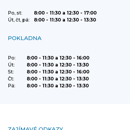
Po, st:
8:00 - 11:30 a 12:30 - 17:00
Út, čt, pá:
8:00 - 11:30 a 12:30 - 13:30
POKLADNA
Po:
8:00 - 11:30 a 12:30 - 16:00
Út:
8:00 - 11:30 a 12:30 - 13:30
St:
8:00 - 11:30 a 12:30 - 16:00
Čt:
8:00 - 11:30 a 12:30 - 13:30
Pá:
8:00 - 11:30 a 12:30 - 13:30
ZAJÍMAVÉ ODKAZY