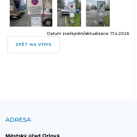
Datum zveřejnění/aktualizace: 17.4.2026
ZPĚT NA VÝPIS
ADRESA
Městský úřad Orlová