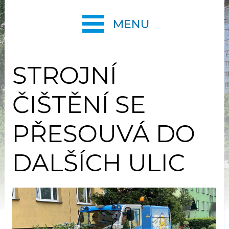
MENU
STROJNÍ
ČIŠTĚNÍ SE
PŘESOUVÁ DO
DALŠÍCH ULIC