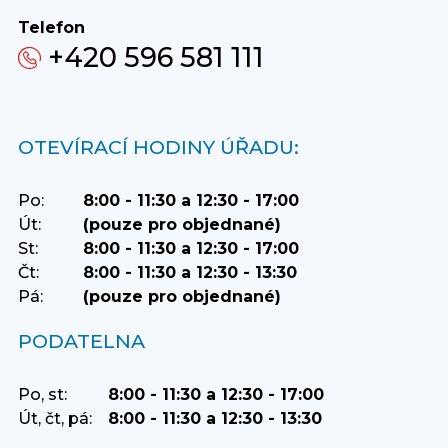
Telefon
+420 596 581 111
OTEVÍRACÍ HODINY ÚŘADU:
Po:
8:00 - 11:30 a 12:30 - 17:00
Út:
(pouze pro objednané)
St:
8:00 - 11:30 a 12:30 - 17:00
Čt:
8:00 - 11:30 a 12:30 - 13:30
Pá:
(pouze pro objednané)
PODATELNA
Po, st:
8:00 - 11:30 a 12:30 - 17:00
Út, čt, pá:
8:00 - 11:30 a 12:30 - 13:30