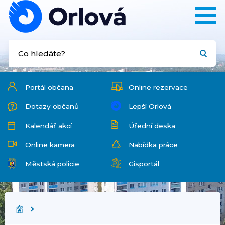
Portál občana
Online rezervace
Dotazy občanů
Lepší Orlová
Kalendář akcí
Úřední deska
Online kamera
Nabídka práce
Městská policie
Gisportál