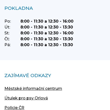
POKLADNA
Po:
8:00 - 11:30 a 12:30 - 16:00
Út:
8:00 - 11:30 a 12:30 - 13:30
St:
8:00 - 11:30 a 12:30 - 16:00
Čt:
8:00 - 11:30 a 12:30 - 13:30
Pá:
8:00 - 11:30 a 12:30 - 13:30
ZAJÍMAVÉ ODKAZY
Městské informační centrum
Útulek pro psy Orlová
Policie ČR