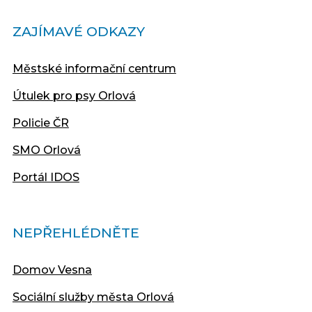
ZAJÍMAVÉ ODKAZY
Městské informační centrum
Útulek pro psy Orlová
Policie ČR
SMO Orlová
Portál IDOS
NEPŘEHLÉDNĚTE
Domov Vesna
Sociální služby města Orlová