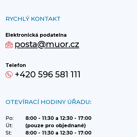
RYCHLÝ KONTAKT
Elektronická podatelna
posta@muor.cz
Telefon
+420 596 581 111
OTEVÍRACÍ HODINY ÚŘADU:
Po:
8:00 - 11:30 a 12:30 - 17:00
Út:
(pouze pro objednané)
St:
8:00 - 11:30 a 12:30 - 17:00