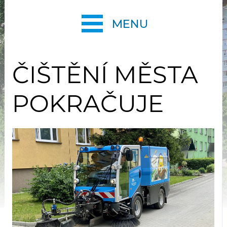
MENU
ČIŠTĚNÍ MĚSTA
POKRAČUJE