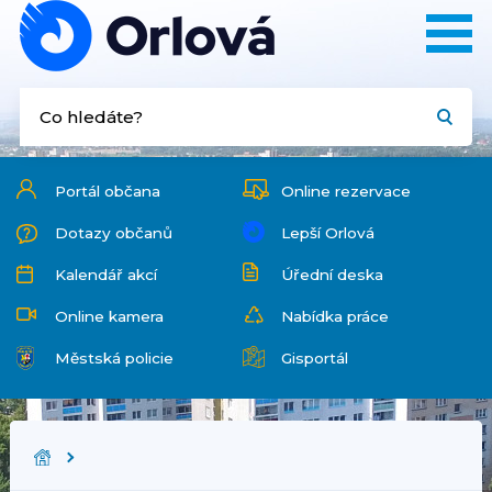
Portál občana
Online rezervace
Dotazy občanů
Lepší Orlová
Kalendář akcí
Úřední deska
Online kamera
Nabídka práce
Městská policie
Gisportál