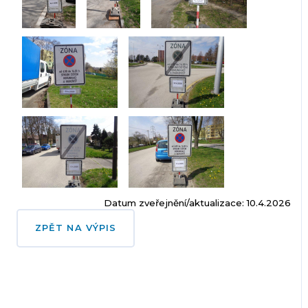
Datum zveřejnění/aktualizace: 10.4.2026
ZPĚT NA VÝPIS