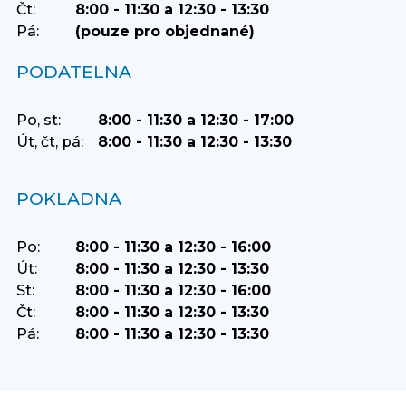
Čt:
8:00 - 11:30 a 12:30 - 13:30
Pá:
(pouze pro objednané)
PODATELNA
Po, st:
8:00 - 11:30 a 12:30 - 17:00
Út, čt, pá:
8:00 - 11:30 a 12:30 - 13:30
POKLADNA
Po:
8:00 - 11:30 a 12:30 - 16:00
Út:
8:00 - 11:30 a 12:30 - 13:30
St:
8:00 - 11:30 a 12:30 - 16:00
Čt:
8:00 - 11:30 a 12:30 - 13:30
Pá:
8:00 - 11:30 a 12:30 - 13:30