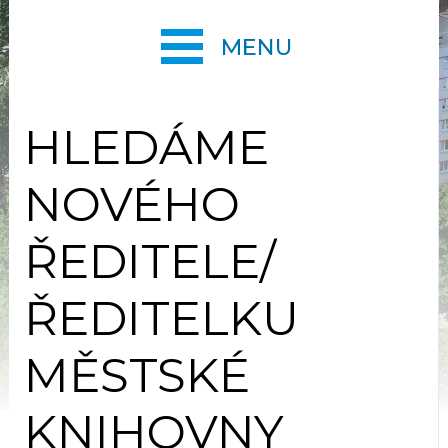
MENU
HLEDÁME
NOVÉHO
ŘEDITELE/
ŘEDITELKU
MĚSTSKÉ
KNIHOVNY