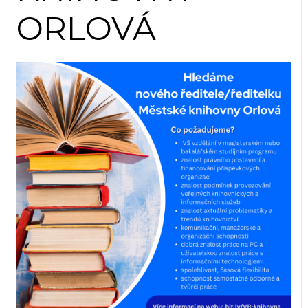
ORLOVÁ