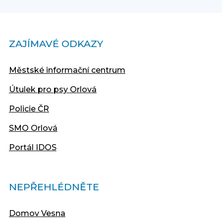
ZAJÍMAVÉ ODKAZY
Městské informační centrum
Útulek pro psy Orlová
Policie ČR
SMO Orlová
Portál IDOS
NEPŘEHLÉDNĚTE
Domov Vesna