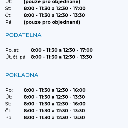
Út:
(pouze pro objednané)
St:
8:00 - 11:30 a 12:30 - 17:00
Čt:
8:00 - 11:30 a 12:30 - 13:30
Pá:
(pouze pro objednané)
PODATELNA
Po, st:
8:00 - 11:30 a 12:30 - 17:00
Út, čt, pá:
8:00 - 11:30 a 12:30 - 13:30
POKLADNA
Po:
8:00 - 11:30 a 12:30 - 16:00
Út:
8:00 - 11:30 a 12:30 - 13:30
St:
8:00 - 11:30 a 12:30 - 16:00
Čt:
8:00 - 11:30 a 12:30 - 13:30
Pá:
8:00 - 11:30 a 12:30 - 13:30