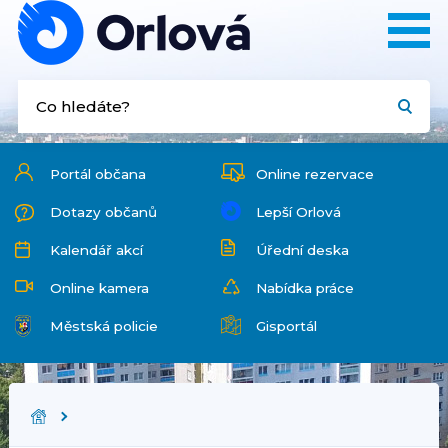
Portál občana
Online rezervace
Dotazy občanů
Lepší Orlová
Kalendář akcí
Úřední deska
Online kamera
Nabídka práce
Městská policie
Gisportál