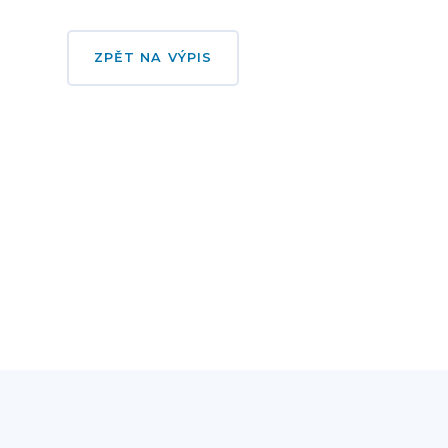
ZPĚT NA VÝPIS