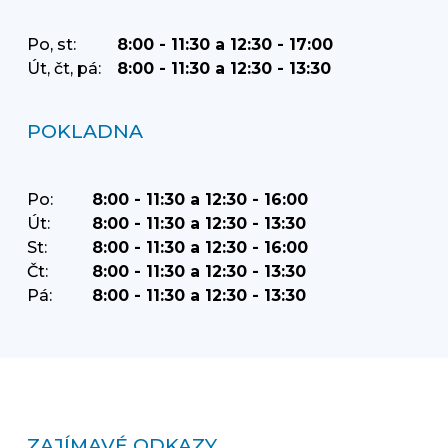
Po, st:
8:00 - 11:30 a 12:30 - 17:00
Út, čt, pá:
8:00 - 11:30 a 12:30 - 13:30
POKLADNA
Po:
8:00 - 11:30 a 12:30 - 16:00
Út:
8:00 - 11:30 a 12:30 - 13:30
St:
8:00 - 11:30 a 12:30 - 16:00
Čt:
8:00 - 11:30 a 12:30 - 13:30
Pá:
8:00 - 11:30 a 12:30 - 13:30
ZAJÍMAVÉ ODKAZY