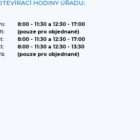
OTEVÍRACÍ HODINY ÚŘADU:
o:
8:00 - 11:30 a 12:30 - 17:00
t:
(pouze pro objednané)
t:
8:00 - 11:30 a 12:30 - 17:00
t:
8:00 - 11:30 a 12:30 - 13:30
á:
(pouze pro objednané)