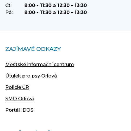
Čt:
8:00 - 11:30 a 12:30 - 13:30
Pá:
8:00 - 11:30 a 12:30 - 13:30
ZAJÍMAVÉ ODKAZY
Městské informační centrum
Útulek pro psy Orlová
Policie ČR
SMO Orlová
Portál IDOS