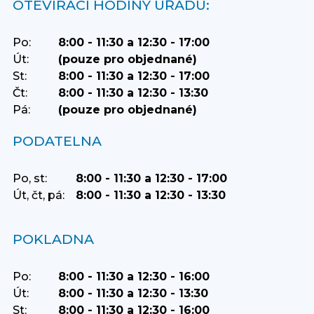
OTEVÍRACÍ HODINY ÚŘADU:
Po:
8:00 - 11:30 a 12:30 - 17:00
Út:
(pouze pro objednané)
St:
8:00 - 11:30 a 12:30 - 17:00
Čt:
8:00 - 11:30 a 12:30 - 13:30
Pá:
(pouze pro objednané)
PODATELNA
Po, st:
8:00 - 11:30 a 12:30 - 17:00
Út, čt, pá:
8:00 - 11:30 a 12:30 - 13:30
POKLADNA
Po:
8:00 - 11:30 a 12:30 - 16:00
Út:
8:00 - 11:30 a 12:30 - 13:30
St:
8:00 - 11:30 a 12:30 - 16:00