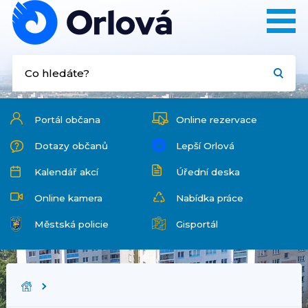
Portál občana
Online rezervace
Dotazy občanů
Lepší Orlová
Kalendář akcí
Úřední deska
Online kamera
Nabídka práce
Městská policie
Gisportál