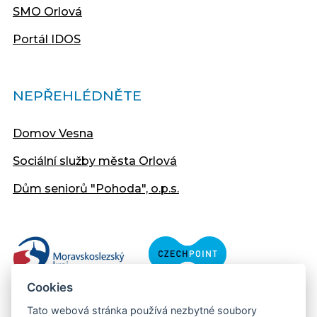
SMO Orlová
Portál IDOS
NEPŘEHLÉDNĚTE
Domov Vesna
Sociální služby města Orlová
Dům seniorů "Pohoda", o.p.s.
Cookies
Tato webová stránka používá nezbytné soubory