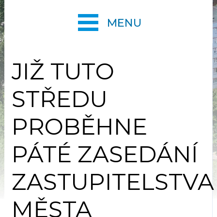
MENU
JIŽ TUTO
STŘEDU
PROBĚHNE
PÁTÉ ZASEDÁNÍ
ZASTUPITELSTVA
MĚSTA