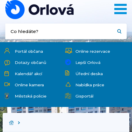
Portál občana
Online rezervace
Dotazy občanů
Lepší Orlová
Kalendář akcí
Úřední deska
Online kamera
Nabídka práce
Městská policie
Gisportál