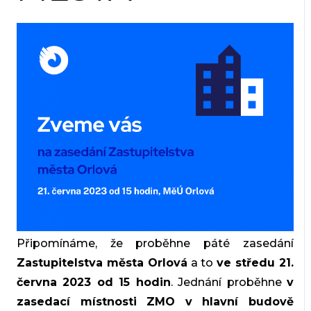
Připomínáme, že proběhne páté zasedání
Zastupitelstva města Orlová
a to
ve středu 21.
června 2023 od 15 hodin
. Jednání proběhne
v
zasedací místnosti ZMO v hlavní budově