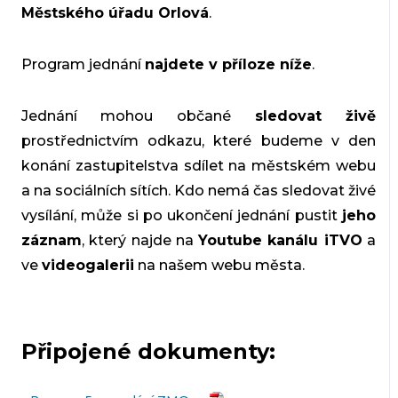
Městského úřadu Orlová
.
Program jednání
najdete v příloze níže
.
Jednání mohou občané
sledovat živě
prostřednictvím odkazu, které budeme v den
konání zastupitelstva sdílet na městském webu
a na sociálních sítích. Kdo nemá čas sledovat živé
vysílání, může si po ukončení jednání pustit
jeho
záznam
, který najde na
Youtube kanálu iTVO
a
ve
videogalerii
na našem webu města.
Připojené dokumenty: