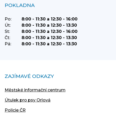
POKLADNA
Po:
8:00 - 11:30 a 12:30 - 16:00
Út:
8:00 - 11:30 a 12:30 - 13:30
St:
8:00 - 11:30 a 12:30 - 16:00
Čt:
8:00 - 11:30 a 12:30 - 13:30
Pá:
8:00 - 11:30 a 12:30 - 13:30
ZAJÍMAVÉ ODKAZY
Městské informační centrum
Útulek pro psy Orlová
Policie ČR