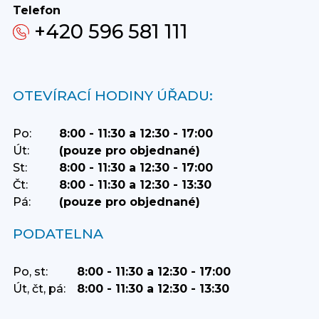
Telefon
+420 596 581 111
OTEVÍRACÍ HODINY ÚŘADU:
Po:
8:00 - 11:30 a 12:30 - 17:00
Út:
(pouze pro objednané)
St:
8:00 - 11:30 a 12:30 - 17:00
Čt:
8:00 - 11:30 a 12:30 - 13:30
Pá:
(pouze pro objednané)
PODATELNA
Po, st:
8:00 - 11:30 a 12:30 - 17:00
Út, čt, pá:
8:00 - 11:30 a 12:30 - 13:30