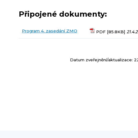
Připojené dokumenty:
Program 4. zasedání ZMO
PDF [85.8KB]
21.4.
Datum zveřejnění/aktualizace: 2