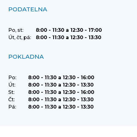
PODATELNA
Po, st:
8:00 - 11:30 a 12:30 - 17:00
Út, čt, pá:
8:00 - 11:30 a 12:30 - 13:30
POKLADNA
Po:
8:00 - 11:30 a 12:30 - 16:00
Út:
8:00 - 11:30 a 12:30 - 13:30
St:
8:00 - 11:30 a 12:30 - 16:00
Čt:
8:00 - 11:30 a 12:30 - 13:30
Pá:
8:00 - 11:30 a 12:30 - 13:30