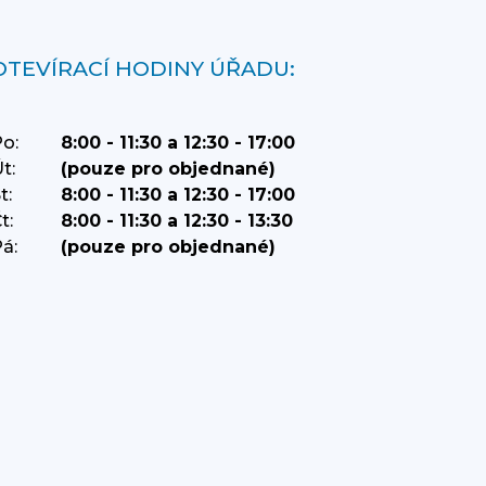
OTEVÍRACÍ HODINY ÚŘADU:
o:
8:00 - 11:30 a 12:30 - 17:00
t:
(pouze pro objednané)
t:
8:00 - 11:30 a 12:30 - 17:00
t:
8:00 - 11:30 a 12:30 - 13:30
á:
(pouze pro objednané)