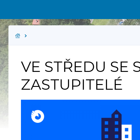
VE STŘEDU SE 
ZASTUPITELÉ