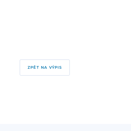
ZPĚT NA VÝPIS