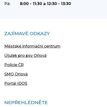
Pá:
8:00 - 11:30 a 12:30 - 13:30
ZAJÍMAVÉ ODKAZY
Městské informační centrum
Útulek pro psy Orlová
Policie ČR
SMO Orlová
Portál IDOS
NEPŘEHLÉDNĚTE