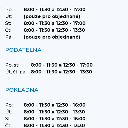
Po:
8:00 - 11:30 a 12:30 - 17:00
Út:
(pouze pro objednané)
St:
8:00 - 11:30 a 12:30 - 17:00
Čt:
8:00 - 11:30 a 12:30 - 13:30
Pá:
(pouze pro objednané)
PODATELNA
Po, st:
8:00 - 11:30 a 12:30 - 17:00
Út, čt, pá:
8:00 - 11:30 a 12:30 - 13:30
POKLADNA
Po:
8:00 - 11:30 a 12:30 - 16:00
Út:
8:00 - 11:30 a 12:30 - 13:30
St:
8:00 - 11:30 a 12:30 - 16:00
Čt:
8:00 - 11:30 a 12:30 - 13:30