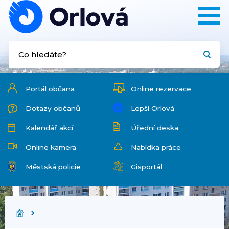
Portál občana
Online rezervace
Dotazy občanů
Lepší Orlová
Kalendář akcí
Úřední deska
Online kamera
Nabídka práce
Městská policie
Gisportál