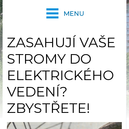
MENU
ZASAHUJÍ VAŠE
STROMY DO
ELEKTRICKÉHO
VEDENÍ?
ZBYSTŘETE!