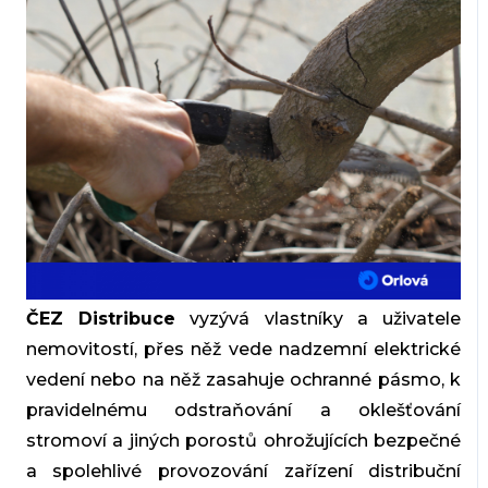
ČEZ Distribuce
vyzývá vlastníky a uživatele
nemovitostí, přes něž vede nadzemní elektrické
vedení nebo na něž zasahuje ochranné pásmo, k
pravidelnému odstraňování a oklešťování
stromoví a jiných porostů ohrožujících bezpečné
a spolehlivé provozování zařízení distribuční