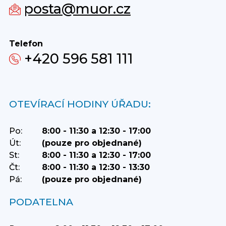
posta@muor.cz
Telefon
+420 596 581 111
OTEVÍRACÍ HODINY ÚŘADU:
Po:
8:00 - 11:30 a 12:30 - 17:00
Út:
(pouze pro objednané)
St:
8:00 - 11:30 a 12:30 - 17:00
Čt:
8:00 - 11:30 a 12:30 - 13:30
Pá:
(pouze pro objednané)
PODATELNA