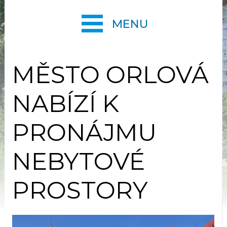
MENU
MĚSTO ORLOVÁ
NABÍZÍ K
PRONÁJMU
NEBYTOVÉ
PROSTORY