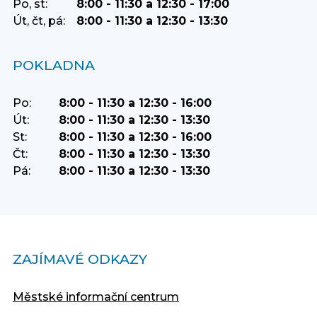
Po, st:
8:00 - 11:30 a 12:30 - 17:00
Út, čt, pá:
8:00 - 11:30 a 12:30 - 13:30
POKLADNA
Po:
8:00 - 11:30 a 12:30 - 16:00
Út:
8:00 - 11:30 a 12:30 - 13:30
St:
8:00 - 11:30 a 12:30 - 16:00
Čt:
8:00 - 11:30 a 12:30 - 13:30
Pá:
8:00 - 11:30 a 12:30 - 13:30
ZAJÍMAVÉ ODKAZY
Městské informační centrum