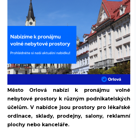
Město Orlová nabízí k pronájmu volné
nebytové prostory k různým podnikatelských
účelům. V nabídce jsou prostory pro lékařské
ordinace, sklady, prodejny, salony, reklamní
plochy nebo kanceláře.