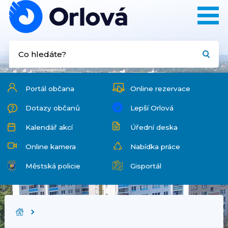
Portál občana
Online rezervace
Dotazy občanů
Lepší Orlová
Kalendář akcí
Úřední deska
Online kamera
Nabídka práce
Městská policie
Gisportál