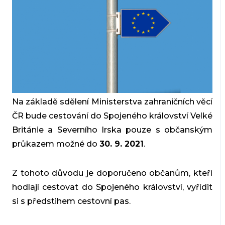
Na základě sdělení Ministerstva zahraničních věcí
ČR bude cestování do Spojeného království Velké
Británie a Severního Irska pouze s občanským
průkazem možné do
30. 9. 2021
.
Z tohoto důvodu je doporučeno občanům, kteří
hodlají cestovat do Spojeného království, vyřídit
si s předstihem cestovní pas.