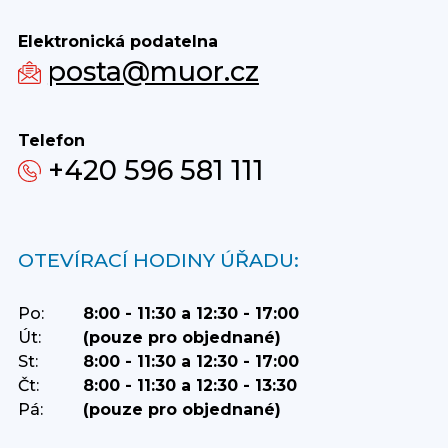
Elektronická podatelna
posta@muor.cz
Telefon
+420 596 581 111
OTEVÍRACÍ HODINY ÚŘADU:
Po:
8:00 - 11:30 a 12:30 - 17:00
Út:
(pouze pro objednané)
St:
8:00 - 11:30 a 12:30 - 17:00
Čt:
8:00 - 11:30 a 12:30 - 13:30
Pá:
(pouze pro objednané)