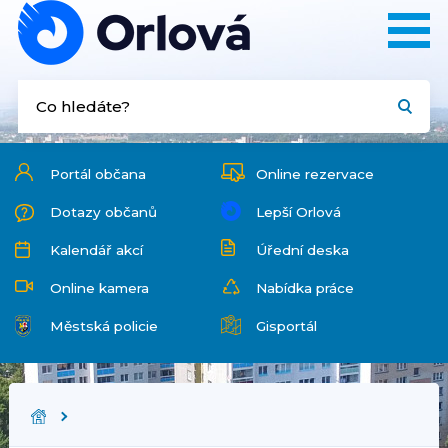
Portál občana
Online rezervace
Dotazy občanů
Lepší Orlová
Kalendář akcí
Úřední deska
Online kamera
Nabídka práce
Městská policie
Gisportál