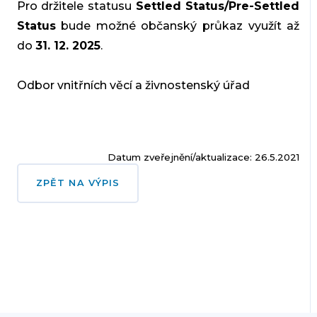
Pro držitele statusu
Settled Status/Pre-Settled
Status
bude možné občanský průkaz využít až
do
31. 12. 2025
.
Odbor vnitřních věcí a živnostenský úřad
Datum zveřejnění/aktualizace: 26.5.2021
ZPĚT NA VÝPIS