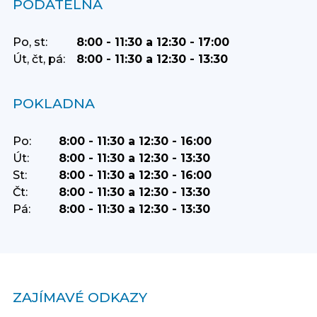
PODATELNA
Po, st:
8:00 - 11:30 a 12:30 - 17:00
Út, čt, pá:
8:00 - 11:30 a 12:30 - 13:30
POKLADNA
Po:
8:00 - 11:30 a 12:30 - 16:00
Út:
8:00 - 11:30 a 12:30 - 13:30
St:
8:00 - 11:30 a 12:30 - 16:00
Čt:
8:00 - 11:30 a 12:30 - 13:30
Pá:
8:00 - 11:30 a 12:30 - 13:30
ZAJÍMAVÉ ODKAZY