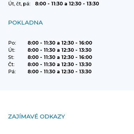
Út, čt, pá:
8:00 - 11:30 a 12:30 - 13:30
POKLADNA
Po:
8:00 - 11:30 a 12:30 - 16:00
Út:
8:00 - 11:30 a 12:30 - 13:30
St:
8:00 - 11:30 a 12:30 - 16:00
Čt:
8:00 - 11:30 a 12:30 - 13:30
Pá:
8:00 - 11:30 a 12:30 - 13:30
ZAJÍMAVÉ ODKAZY