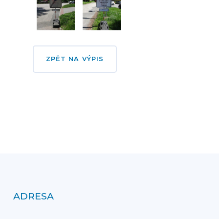
ZPĚT NA VÝPIS
ADRESA