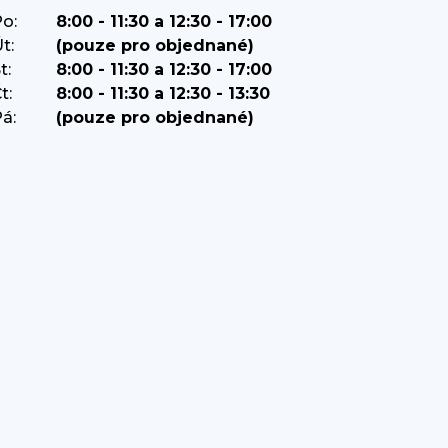
o:
8:00 - 11:30 a 12:30 - 17:00
t:
(pouze pro objednané)
t:
8:00 - 11:30 a 12:30 - 17:00
t:
8:00 - 11:30 a 12:30 - 13:30
á:
(pouze pro objednané)