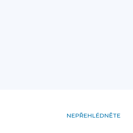
NEPŘEHLÉDNĚTE