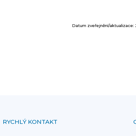
Datum zveřejnění/aktualizace: 
RYCHLÝ KONTAKT