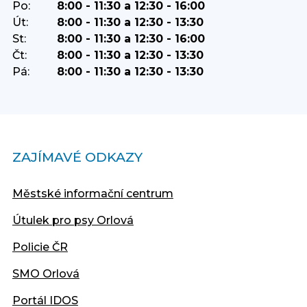
Po:
8:00 - 11:30 a 12:30 - 16:00
Út:
8:00 - 11:30 a 12:30 - 13:30
St:
8:00 - 11:30 a 12:30 - 16:00
Čt:
8:00 - 11:30 a 12:30 - 13:30
Pá:
8:00 - 11:30 a 12:30 - 13:30
ZAJÍMAVÉ ODKAZY
Městské informační centrum
Útulek pro psy Orlová
Policie ČR
SMO Orlová
Portál IDOS