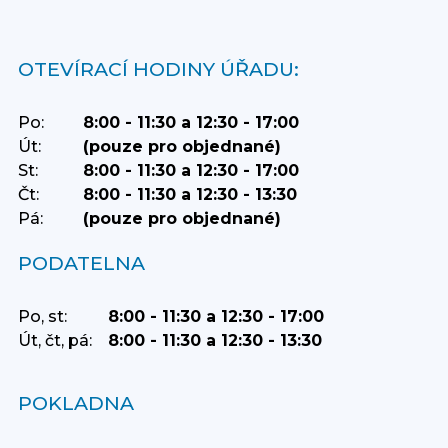
OTEVÍRACÍ HODINY ÚŘADU:
Po:
8:00 - 11:30 a 12:30 - 17:00
Út:
(pouze pro objednané)
St:
8:00 - 11:30 a 12:30 - 17:00
Čt:
8:00 - 11:30 a 12:30 - 13:30
Pá:
(pouze pro objednané)
PODATELNA
Po, st:
8:00 - 11:30 a 12:30 - 17:00
Út, čt, pá:
8:00 - 11:30 a 12:30 - 13:30
POKLADNA