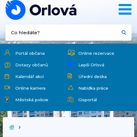
Portál občana
Online rezervace
Dotazy občanů
Lepší Orlová
Kalendář akcí
Úřední deska
Online kamera
Nabídka práce
Městská policie
Gisportál