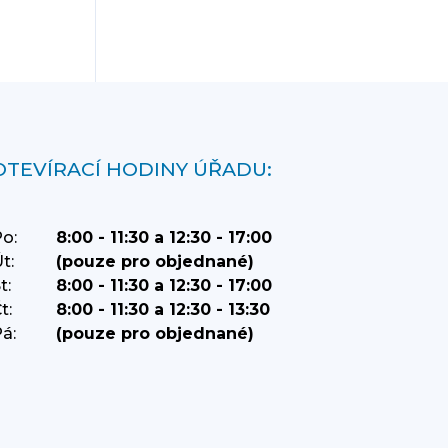
OTEVÍRACÍ HODINY ÚŘADU:
o:
8:00 - 11:30 a 12:30 - 17:00
t:
(pouze pro objednané)
t:
8:00 - 11:30 a 12:30 - 17:00
t:
8:00 - 11:30 a 12:30 - 13:30
á:
(pouze pro objednané)