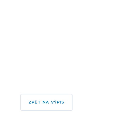
ZPĚT NA VÝPIS