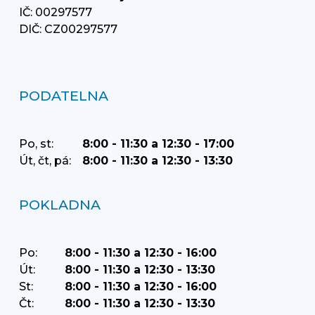
IČ: 00297577
DIČ: CZ00297577
PODATELNA
Po, st:
8:00 - 11:30 a 12:30 - 17:00
Út, čt, pá:
8:00 - 11:30 a 12:30 - 13:30
POKLADNA
Po:
8:00 - 11:30 a 12:30 - 16:00
Út:
8:00 - 11:30 a 12:30 - 13:30
St:
8:00 - 11:30 a 12:30 - 16:00
Čt:
8:00 - 11:30 a 12:30 - 13:30